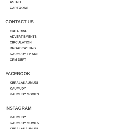
ASTRO
CARTOONS
CONTACT US
EDITORIAL
ADVERTISMENTS
CIRCULATION
BROADCASTING
KAUMUDY TV ADS
CRM DEPT
FACEBOOK
KERALAKAUMUDI
KAUMUDY
KAUMUDY MOVIES
INSTAGRAM
KAUMUDY
KAUMUDY MOVIES
KERALAKAUMUDI