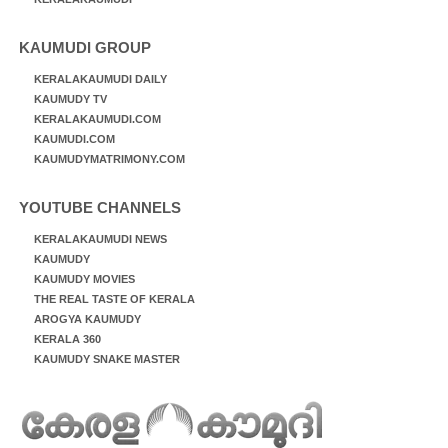
KAUMUDI GROUP
KERALAKAUMUDI DAILY
KAUMUDY TV
KERALAKAUMUDI.COM
KAUMUDI.COM
KAUMUDYMATRIMONY.COM
YOUTUBE CHANNELS
KERALAKAUMUDI NEWS
KAUMUDY
KAUMUDY MOVIES
THE REAL TASTE OF KERALA
AROGYA KAUMUDY
KERALA 360
KAUMUDY SNAKE MASTER