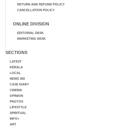
RETURN AND REFUND POLICY
CANCELLATION POLICY
ONLINE DIVISION
EDITORIAL DESK
MARKETING DESK
SECTIONS
LATEST
KERALA
LOCAL
NEWS 360
CASE DIARY
CINEMA
OPINION
PHOTOS
LIFESTYLE
SPIRITUAL
INFO+
ART