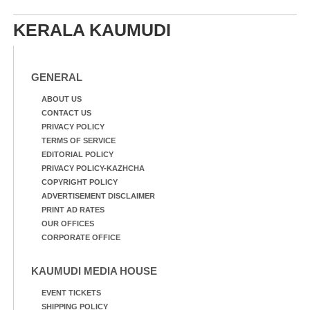
KERALA KAUMUDI
GENERAL
ABOUT US
CONTACT US
PRIVACY POLICY
TERMS OF SERVICE
EDITORIAL POLICY
PRIVACY POLICY-KAZHCHA
COPYRIGHT POLICY
ADVERTISEMENT DISCLAIMER
PRINT AD RATES
OUR OFFICES
CORPORATE OFFICE
KAUMUDI MEDIA HOUSE
EVENT TICKETS
SHIPPING POLICY