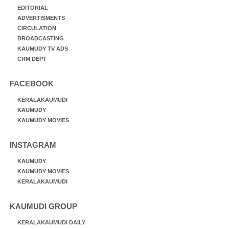
EDITORIAL
ADVERTISMENTS
CIRCULATION
BROADCASTING
KAUMUDY TV ADS
CRM DEPT
FACEBOOK
KERALAKAUMUDI
KAUMUDY
KAUMUDY MOVIES
INSTAGRAM
KAUMUDY
KAUMUDY MOVIES
KERALAKAUMUDI
KAUMUDI GROUP
KERALAKAUMUDI DAILY