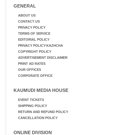
GENERAL
ABOUT US
CONTACT US
PRIVACY POLICY
TERMS OF SERVICE
EDITORIAL POLICY
PRIVACY POLICY-KAZHCHA
COPYRIGHT POLICY
ADVERTISEMENT DISCLAIMER
PRINT AD RATES
OUR OFFICES
CORPORATE OFFICE
KAUMUDI MEDIA HOUSE
EVENT TICKETS
SHIPPING POLICY
RETURN AND REFUND POLICY
CANCELLATION POLICY
ONLINE DIVISION