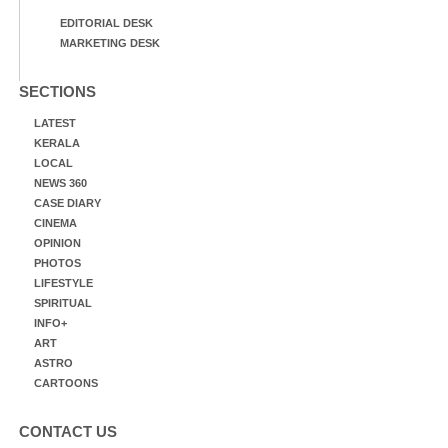
EDITORIAL DESK
MARKETING DESK
SECTIONS
LATEST
KERALA
LOCAL
NEWS 360
CASE DIARY
CINEMA
OPINION
PHOTOS
LIFESTYLE
SPIRITUAL
INFO+
ART
ASTRO
CARTOONS
CONTACT US