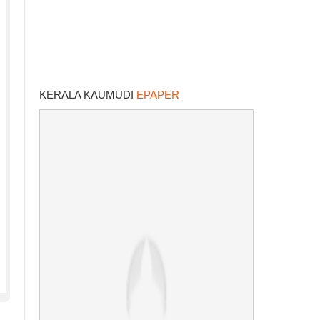
KERALA KAUMUDI
EPAPER