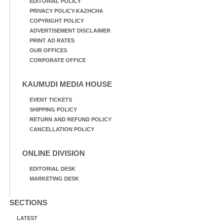
EDITORIAL POLICY
PRIVACY POLICY-KAZHCHA
COPYRIGHT POLICY
ADVERTISEMENT DISCLAIMER
PRINT AD RATES
OUR OFFICES
CORPORATE OFFICE
KAUMUDI MEDIA HOUSE
EVENT TICKETS
SHIPPING POLICY
RETURN AND REFUND POLICY
CANCELLATION POLICY
ONLINE DIVISION
EDITORIAL DESK
MARKETING DESK
SECTIONS
LATEST