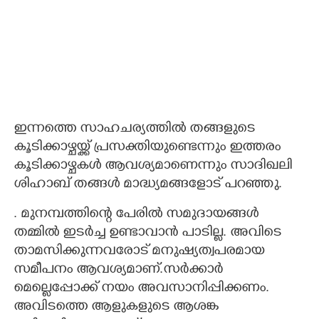
ഇന്നത്തെ സാഹചര്യത്തിൽ തങ്ങളുടെ
കൂടിക്കാഴ്ചയ്ക്ക് പ്രസക്തിയുണ്ടെന്നും ഇത്തരം
കൂടിക്കാഴ്ചകൾ ആവശ്യമാണെന്നും സാദിഖലി
ശിഹാബ് തങ്ങൾ മാദ്ധ്യമങ്ങളോട് പറഞ്ഞു.
. മുനമ്പത്തിന്റെ പേരിൽ സമുദായങ്ങൾ
തമ്മിൽ ഇടർച്ച ഉണ്ടാവാൻ പാടില്ല. അവിടെ
താമസിക്കുന്നവരോട് മനുഷ്യത്വപരമായ
സമീപനം ആവശ്യമാണ്.സർക്കാർ
മെല്ലെപ്പോക്ക് നയം അവസാനിപ്പിക്കണം.
അവിടത്തെ ആളുകളുടെ ആശങ്ക