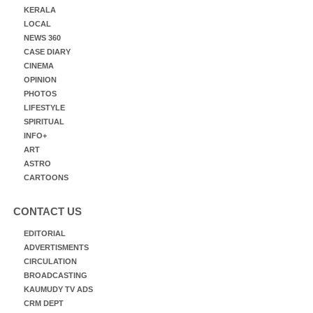
KERALA
LOCAL
NEWS 360
CASE DIARY
CINEMA
OPINION
PHOTOS
LIFESTYLE
SPIRITUAL
INFO+
ART
ASTRO
CARTOONS
CONTACT US
EDITORIAL
ADVERTISMENTS
CIRCULATION
BROADCASTING
KAUMUDY TV ADS
CRM DEPT