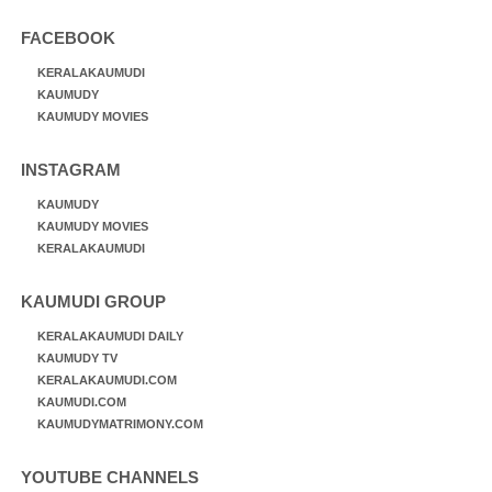
FACEBOOK
KERALAKAUMUDI
KAUMUDY
KAUMUDY MOVIES
INSTAGRAM
KAUMUDY
KAUMUDY MOVIES
KERALAKAUMUDI
KAUMUDI GROUP
KERALAKAUMUDI DAILY
KAUMUDY TV
KERALAKAUMUDI.COM
KAUMUDI.COM
KAUMUDYMATRIMONY.COM
YOUTUBE CHANNELS