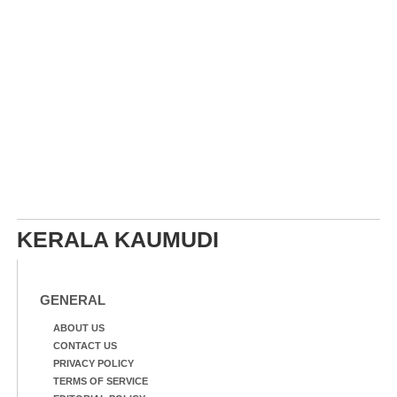
KERALA KAUMUDI
GENERAL
ABOUT US
CONTACT US
PRIVACY POLICY
TERMS OF SERVICE