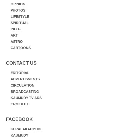
OPINION
PHOTOS
LIFESTYLE
SPIRITUAL
INFO+
ART
ASTRO
CARTOONS
CONTACT US
EDITORIAL
ADVERTISMENTS
CIRCULATION
BROADCASTING
KAUMUDY TV ADS
CRM DEPT
FACEBOOK
KERALAKAUMUDI
KAUMUDY