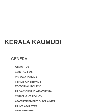
KERALA KAUMUDI
GENERAL
ABOUT US
CONTACT US
PRIVACY POLICY
TERMS OF SERVICE
EDITORIAL POLICY
PRIVACY POLICY-KAZHCHA
COPYRIGHT POLICY
ADVERTISEMENT DISCLAIMER
PRINT AD RATES