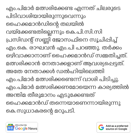
എം.പിമാർ മത്സരിക്കേണ്ട എന്നത് ചിലരുടെ
പിടിവാശിയായിരുന്നുവെന്നും​
ഹൈക്കമാൻഡിന്റെ തലയിൽ
വയ്‌ക്കേണ്ടതില്ലെന്നും കെ.പി.സി.സി
പ്രസിഡന്റ് സണ്ണി ജോസഫിനെ സൂചിപ്പിച്ച്
എം.കെ. രാഘവൻ എം.പി പറഞ്ഞു. തർക്കം
ഒഴിവാക്കാനാണ് ഹൈക്കമാൻഡ് സമ്മതിച്ചത്.
മത്സരിക്കാൻ നേതാക്കളാണ് ആവശ്യപ്പെട്ടത്.
അതേ നേതാക്കൾ ഡൽഹിയിലെത്തി
എം.പിമാർ മത്സരിക്കണ്ടെന്ന് വാശി പിടിച്ചു.
എം.പിമാർ മത്സരിക്കണമോയെന്ന കാര്യത്തിൽ
അന്തിമ തീരുമാനം എടുക്കേണ്ടത്
ഹൈക്കമാൻഡ് തന്നെയാണെന്നായിരുന്നു
കെ.സുധാകരന്റെ മറുപടി.