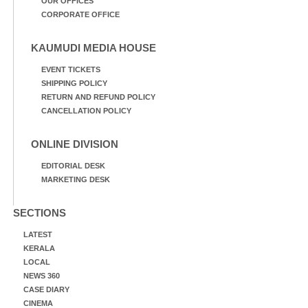
OUR OFFICES
CORPORATE OFFICE
KAUMUDI MEDIA HOUSE
EVENT TICKETS
SHIPPING POLICY
RETURN AND REFUND POLICY
CANCELLATION POLICY
ONLINE DIVISION
EDITORIAL DESK
MARKETING DESK
SECTIONS
LATEST
KERALA
LOCAL
NEWS 360
CASE DIARY
CINEMA