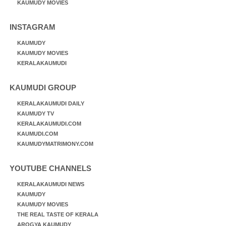
KAUMUDY MOVIES
INSTAGRAM
KAUMUDY
KAUMUDY MOVIES
KERALAKAUMUDI
KAUMUDI GROUP
KERALAKAUMUDI DAILY
KAUMUDY TV
KERALAKAUMUDI.COM
KAUMUDI.COM
KAUMUDYMATRIMONY.COM
YOUTUBE CHANNELS
KERALAKAUMUDI NEWS
KAUMUDY
KAUMUDY MOVIES
THE REAL TASTE OF KERALA
AROGYA KAUMUDY