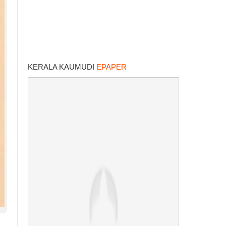
KERALA KAUMUDI
EPAPER