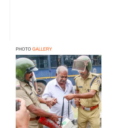
PHOTO
GALLERY