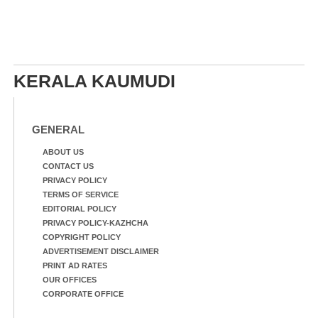
KERALA KAUMUDI
GENERAL
ABOUT US
CONTACT US
PRIVACY POLICY
TERMS OF SERVICE
EDITORIAL POLICY
PRIVACY POLICY-KAZHCHA
COPYRIGHT POLICY
ADVERTISEMENT DISCLAIMER
PRINT AD RATES
OUR OFFICES
CORPORATE OFFICE