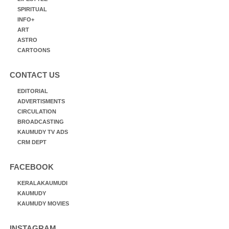
SPIRITUAL
INFO+
ART
ASTRO
CARTOONS
CONTACT US
EDITORIAL
ADVERTISMENTS
CIRCULATION
BROADCASTING
KAUMUDY TV ADS
CRM DEPT
FACEBOOK
KERALAKAUMUDI
KAUMUDY
KAUMUDY MOVIES
INSTAGRAM