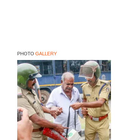
PHOTO
GALLERY