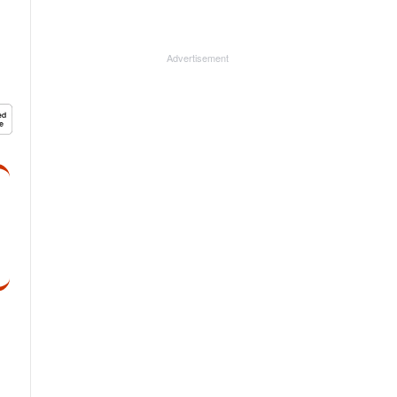
Advertisement