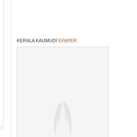
KERALA KAUMUDI
EPAPER