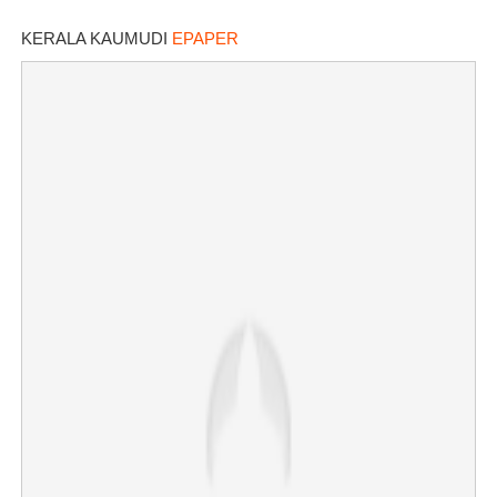
പങ്കെടുക്കണം
KERALA KAUMUDI
EPAPER