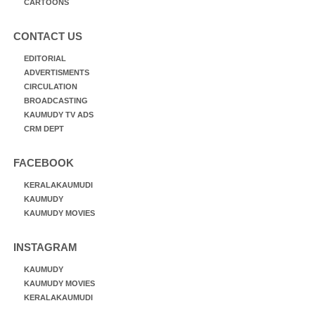
CARTOONS
CONTACT US
EDITORIAL
ADVERTISMENTS
CIRCULATION
BROADCASTING
KAUMUDY TV ADS
CRM DEPT
FACEBOOK
KERALAKAUMUDI
KAUMUDY
KAUMUDY MOVIES
INSTAGRAM
KAUMUDY
KAUMUDY MOVIES
KERALAKAUMUDI