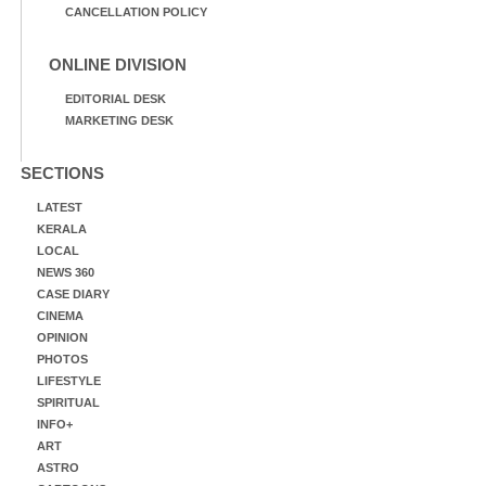
CANCELLATION POLICY
ONLINE DIVISION
EDITORIAL DESK
MARKETING DESK
SECTIONS
LATEST
KERALA
LOCAL
NEWS 360
CASE DIARY
CINEMA
OPINION
PHOTOS
LIFESTYLE
SPIRITUAL
INFO+
ART
ASTRO