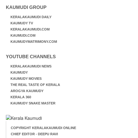
KAUMUDI GROUP
KERALAKAUMUDI DAILY
KAUMUDY TV
KERALAKAUMUDI.COM
KAUMUDI.COM
KAUMUDYMATRIMONY.COM
YOUTUBE CHANNELS
KERALAKAUMUDI NEWS
KAUMUDY
KAUMUDY MOVIES
THE REAL TASTE OF KERALA
AROGYA KAUMUDY
KERALA 360
KAUMUDY SNAKE MASTER
COPYRIGHT KERALAKAUMUDI ONLINE
CHIEF EDITOR - DEEPU RAVI