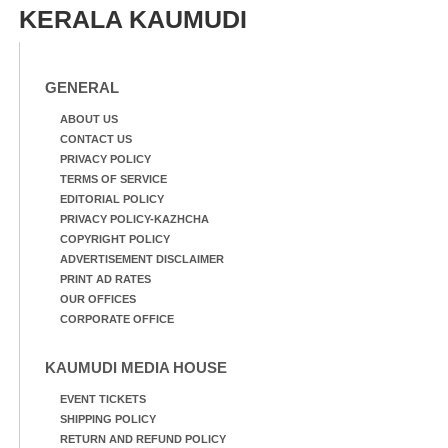
KERALA KAUMUDI
GENERAL
ABOUT US
CONTACT US
PRIVACY POLICY
TERMS OF SERVICE
EDITORIAL POLICY
PRIVACY POLICY-KAZHCHA
COPYRIGHT POLICY
ADVERTISEMENT DISCLAIMER
PRINT AD RATES
OUR OFFICES
CORPORATE OFFICE
KAUMUDI MEDIA HOUSE
EVENT TICKETS
SHIPPING POLICY
RETURN AND REFUND POLICY