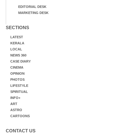
EDITORIAL DESK
MARKETING DESK
SECTIONS
LATEST
KERALA
LOCAL
NEWS 360
CASE DIARY
CINEMA
OPINION
PHOTOS
LIFESTYLE
SPIRITUAL
INFO+
ART
ASTRO
CARTOONS
CONTACT US