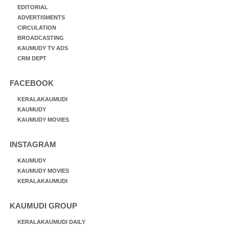
EDITORIAL
ADVERTISMENTS
CIRCULATION
BROADCASTING
KAUMUDY TV ADS
CRM DEPT
FACEBOOK
KERALAKAUMUDI
KAUMUDY
KAUMUDY MOVIES
INSTAGRAM
KAUMUDY
KAUMUDY MOVIES
KERALAKAUMUDI
KAUMUDI GROUP
KERALAKAUMUDI DAILY