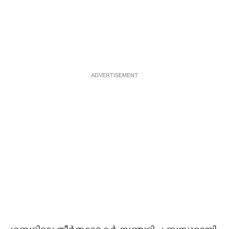
ADVERTISEMENT