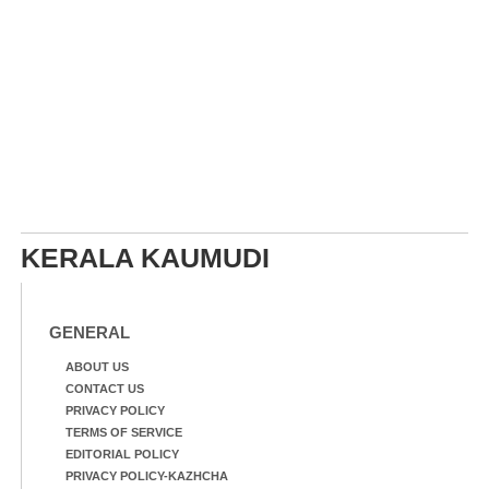
KERALA KAUMUDI
GENERAL
ABOUT US
CONTACT US
PRIVACY POLICY
TERMS OF SERVICE
EDITORIAL POLICY
PRIVACY POLICY-KAZHCHA