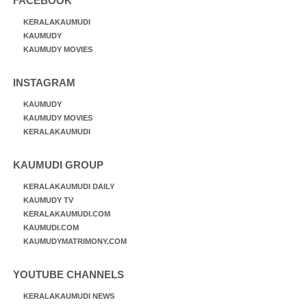
FACEBOOK
KERALAKAUMUDI
KAUMUDY
KAUMUDY MOVIES
INSTAGRAM
KAUMUDY
KAUMUDY MOVIES
KERALAKAUMUDI
KAUMUDI GROUP
KERALAKAUMUDI DAILY
KAUMUDY TV
KERALAKAUMUDI.COM
KAUMUDI.COM
KAUMUDYMATRIMONY.COM
YOUTUBE CHANNELS
KERALAKAUMUDI NEWS