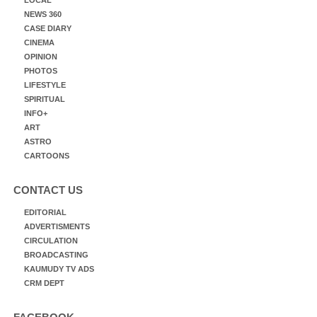
NEWS 360
CASE DIARY
CINEMA
OPINION
PHOTOS
LIFESTYLE
SPIRITUAL
INFO+
ART
ASTRO
CARTOONS
CONTACT US
EDITORIAL
ADVERTISMENTS
CIRCULATION
BROADCASTING
KAUMUDY TV ADS
CRM DEPT