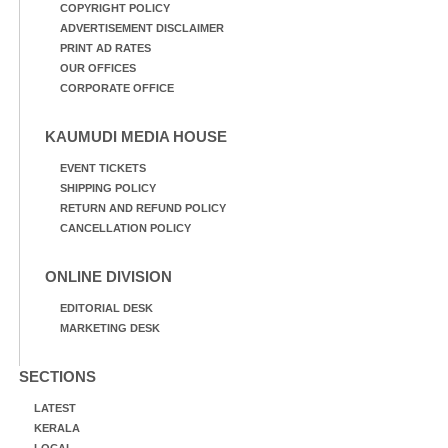
COPYRIGHT POLICY
ADVERTISEMENT DISCLAIMER
PRINT AD RATES
OUR OFFICES
CORPORATE OFFICE
KAUMUDI MEDIA HOUSE
EVENT TICKETS
SHIPPING POLICY
RETURN AND REFUND POLICY
CANCELLATION POLICY
ONLINE DIVISION
EDITORIAL DESK
MARKETING DESK
SECTIONS
LATEST
KERALA
LOCAL