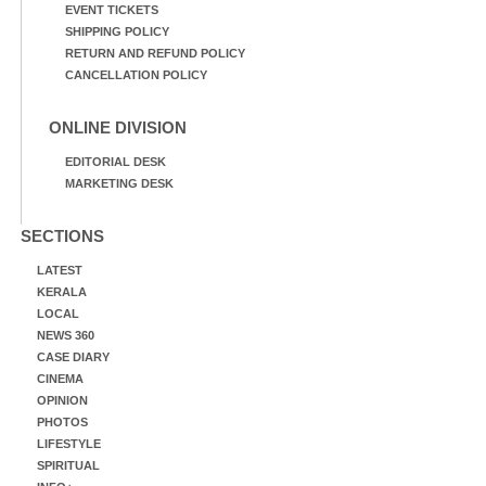
EVENT TICKETS
SHIPPING POLICY
RETURN AND REFUND POLICY
CANCELLATION POLICY
ONLINE DIVISION
EDITORIAL DESK
MARKETING DESK
SECTIONS
LATEST
KERALA
LOCAL
NEWS 360
CASE DIARY
CINEMA
OPINION
PHOTOS
LIFESTYLE
SPIRITUAL