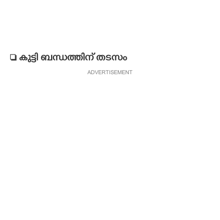
 കുട്ടി ബന്ധത്തിന് തടസം
ADVERTISEMENT