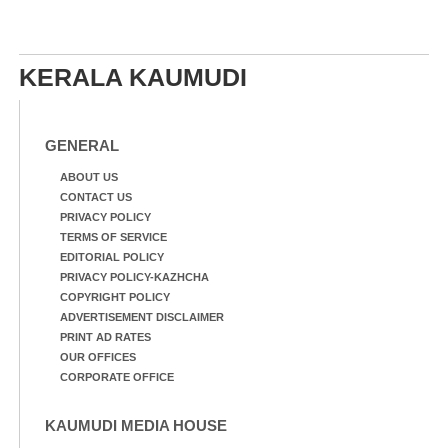
KERALA KAUMUDI
GENERAL
ABOUT US
CONTACT US
PRIVACY POLICY
TERMS OF SERVICE
EDITORIAL POLICY
PRIVACY POLICY-KAZHCHA
COPYRIGHT POLICY
ADVERTISEMENT DISCLAIMER
PRINT AD RATES
OUR OFFICES
CORPORATE OFFICE
KAUMUDI MEDIA HOUSE