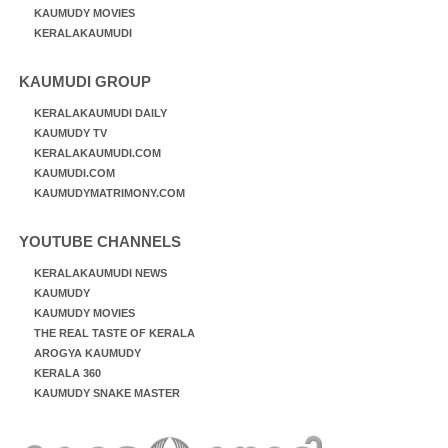
KAUMUDY MOVIES
KERALAKAUMUDI
KAUMUDI GROUP
KERALAKAUMUDI DAILY
KAUMUDY TV
KERALAKAUMUDI.COM
KAUMUDI.COM
KAUMUDYMATRIMONY.COM
YOUTUBE CHANNELS
KERALAKAUMUDI NEWS
KAUMUDY
KAUMUDY MOVIES
THE REAL TASTE OF KERALA
AROGYA KAUMUDY
KERALA 360
KAUMUDY SNAKE MASTER