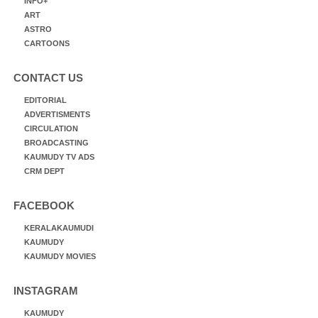
INFO+
ART
ASTRO
CARTOONS
CONTACT US
EDITORIAL
ADVERTISMENTS
CIRCULATION
BROADCASTING
KAUMUDY TV ADS
CRM DEPT
FACEBOOK
KERALAKAUMUDI
KAUMUDY
KAUMUDY MOVIES
INSTAGRAM
KAUMUDY