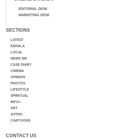
EDITORIAL DESK
MARKETING DESK
SECTIONS
LATEST
KERALA
LOCAL
NEWS 360
CASE DIARY
CINEMA
OPINION
PHOTOS
LIFESTYLE
SPIRITUAL
INFO+
ART
ASTRO
CARTOONS
CONTACT US