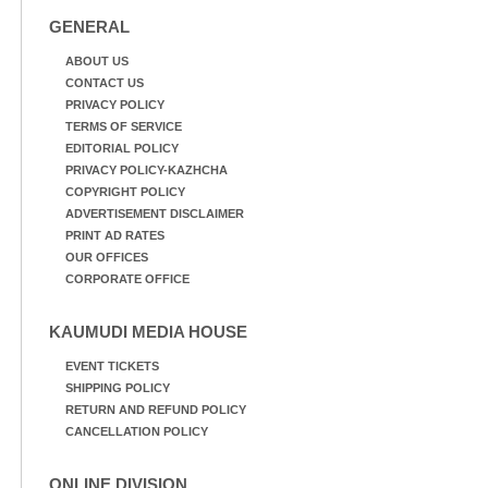
GENERAL
ABOUT US
CONTACT US
PRIVACY POLICY
TERMS OF SERVICE
EDITORIAL POLICY
PRIVACY POLICY-KAZHCHA
COPYRIGHT POLICY
ADVERTISEMENT DISCLAIMER
PRINT AD RATES
OUR OFFICES
CORPORATE OFFICE
KAUMUDI MEDIA HOUSE
EVENT TICKETS
SHIPPING POLICY
RETURN AND REFUND POLICY
CANCELLATION POLICY
ONLINE DIVISION