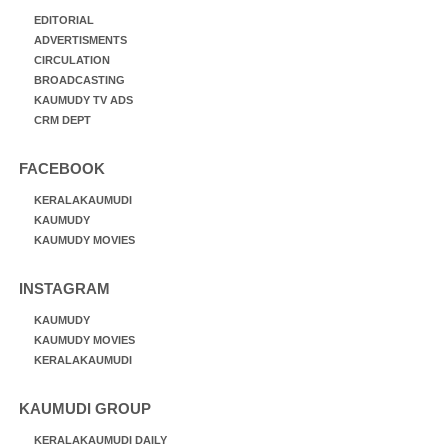
EDITORIAL
ADVERTISMENTS
CIRCULATION
BROADCASTING
KAUMUDY TV ADS
CRM DEPT
FACEBOOK
KERALAKAUMUDI
KAUMUDY
KAUMUDY MOVIES
INSTAGRAM
KAUMUDY
KAUMUDY MOVIES
KERALAKAUMUDI
KAUMUDI GROUP
KERALAKAUMUDI DAILY