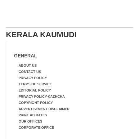
KERALA KAUMUDI
GENERAL
ABOUT US
CONTACT US
PRIVACY POLICY
TERMS OF SERVICE
EDITORIAL POLICY
PRIVACY POLICY-KAZHCHA
COPYRIGHT POLICY
ADVERTISEMENT DISCLAIMER
PRINT AD RATES
OUR OFFICES
CORPORATE OFFICE