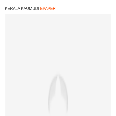
പരിഹരിക്കുമെന്ന് മന്ത്രിമാർ
KERALA KAUMUDI
EPAPER