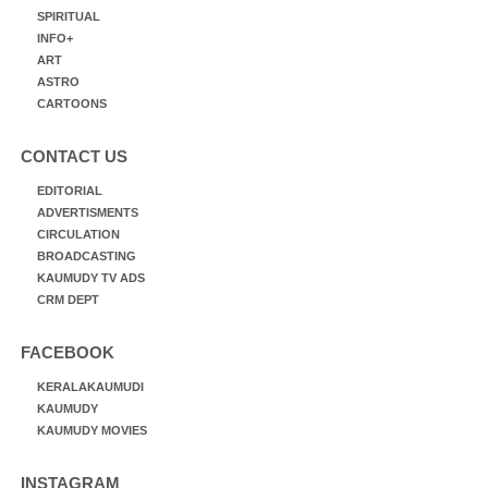
SPIRITUAL
INFO+
ART
ASTRO
CARTOONS
CONTACT US
EDITORIAL
ADVERTISMENTS
CIRCULATION
BROADCASTING
KAUMUDY TV ADS
CRM DEPT
FACEBOOK
KERALAKAUMUDI
KAUMUDY
KAUMUDY MOVIES
INSTAGRAM