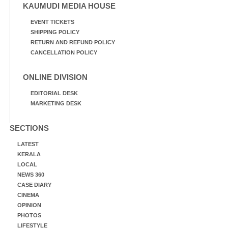
KAUMUDI MEDIA HOUSE
EVENT TICKETS
SHIPPING POLICY
RETURN AND REFUND POLICY
CANCELLATION POLICY
ONLINE DIVISION
EDITORIAL DESK
MARKETING DESK
SECTIONS
LATEST
KERALA
LOCAL
NEWS 360
CASE DIARY
CINEMA
OPINION
PHOTOS
LIFESTYLE