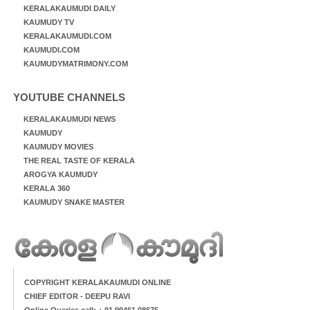
KERALAKAUMUDI DAILY
KAUMUDY TV
KERALAKAUMUDI.COM
KAUMUDI.COM
KAUMUDYMATRIMONY.COM
YOUTUBE CHANNELS
KERALAKAUMUDI NEWS
KAUMUDY
KAUMUDY MOVIES
THE REAL TASTE OF KERALA
AROGYA KAUMUDY
KERALA 360
KAUMUDY SNAKE MASTER
COPYRIGHT KERALAKAUMUDI ONLINE
CHIEF EDITOR - DEEPU RAVI