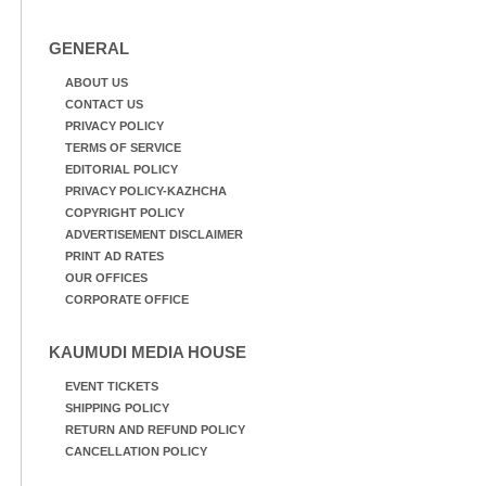
GENERAL
ABOUT US
CONTACT US
PRIVACY POLICY
TERMS OF SERVICE
EDITORIAL POLICY
PRIVACY POLICY-KAZHCHA
COPYRIGHT POLICY
ADVERTISEMENT DISCLAIMER
PRINT AD RATES
OUR OFFICES
CORPORATE OFFICE
KAUMUDI MEDIA HOUSE
EVENT TICKETS
SHIPPING POLICY
RETURN AND REFUND POLICY
CANCELLATION POLICY