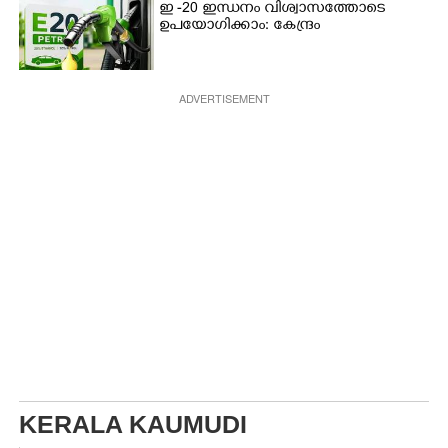
ഇ -20 ഇന്ധനം വിശ്വാസത്തോടെ
ഉപയോഗിക്കാം: കേന്ദ്രം
ADVERTISEMENT
KERALA KAUMUDI