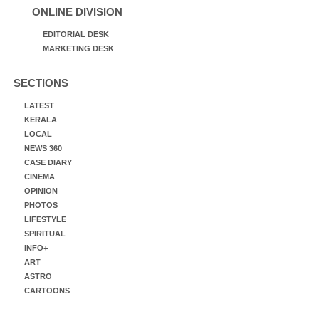
ONLINE DIVISION
EDITORIAL DESK
MARKETING DESK
SECTIONS
LATEST
KERALA
LOCAL
NEWS 360
CASE DIARY
CINEMA
OPINION
PHOTOS
LIFESTYLE
SPIRITUAL
INFO+
ART
ASTRO
CARTOONS