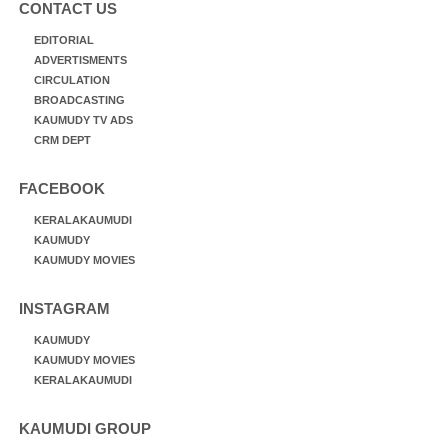
CONTACT US
EDITORIAL
ADVERTISMENTS
CIRCULATION
BROADCASTING
KAUMUDY TV ADS
CRM DEPT
FACEBOOK
KERALAKAUMUDI
KAUMUDY
KAUMUDY MOVIES
INSTAGRAM
KAUMUDY
KAUMUDY MOVIES
KERALAKAUMUDI
KAUMUDI GROUP