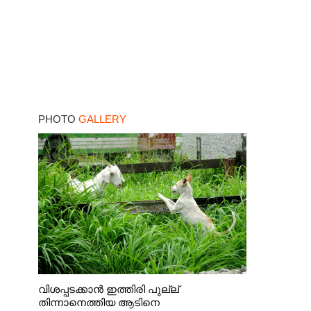
PHOTO
GALLERY
വിശപ്പടക്കാൻ ഇത്തിരി പുല്ല്
തിന്നാനെത്തിയ ആടിനെ