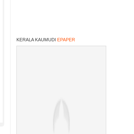
KERALA KAUMUDI
EPAPER