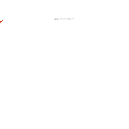
Advertisement