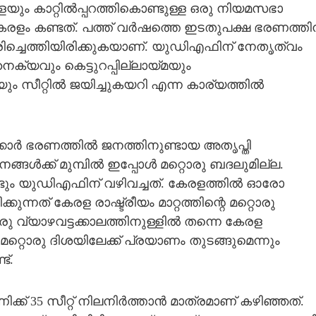
ും കാറ്റില്‍പ്പറത്തികൊണ്ടുള്ള ഒരു നിയമസഭാ
കേരളം കണ്ടത്. പത്ത് വര്‍ഷത്തെ ഇടതുപക്ഷ ഭരണത്തി
ിരിച്ചെത്തിയിരിക്കുകയാണ്. യുഡിഎഫിന് നേതൃത്വം
ൈക്യവും കെട്ടുറപ്പില്ലായ്മയും
 സീറ്റില്‍ ജയിച്ചുകയറി എന്ന കാര്യത്തില്‍
കാര്‍ ഭരണത്തില്‍ ജനത്തിനുണ്ടായ അതൃപ്തി
‍ക്ക് മുമ്പില്‍ ഇപ്പോള്‍ മറ്റൊരു ബദലുമില്ല.
ം യുഡിഎഫിന് വഴിവച്ചത്. കേരളത്തില്‍ ഓരോ
ുന്നത് കേരള രാഷ്ട്രീയം മാറ്റത്തിന്റെ മറ്റൊരു
ു വ്യാഴവട്ടക്കാലത്തിനുള്ളില്‍ തന്നെ കേരള
 മറ്റൊരു ദിശയിലേക്ക് പ്രയാണം തുടങ്ങുമെന്നും
ട്.
്ക് 35 സീറ്റ് നിലനിര്‍ത്താന്‍ മാത്രമാണ് കഴിഞ്ഞത്.