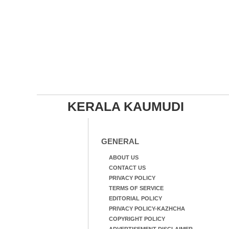
KERALA KAUMUDI
GENERAL
ABOUT US
CONTACT US
PRIVACY POLICY
TERMS OF SERVICE
EDITORIAL POLICY
PRIVACY POLICY-KAZHCHA
COPYRIGHT POLICY