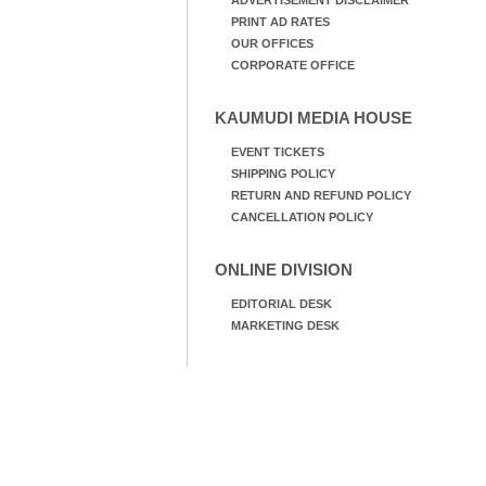
ADVERTISEMENT DISCLAIMER
PRINT AD RATES
OUR OFFICES
CORPORATE OFFICE
KAUMUDI MEDIA HOUSE
EVENT TICKETS
SHIPPING POLICY
RETURN AND REFUND POLICY
CANCELLATION POLICY
ONLINE DIVISION
EDITORIAL DESK
MARKETING DESK