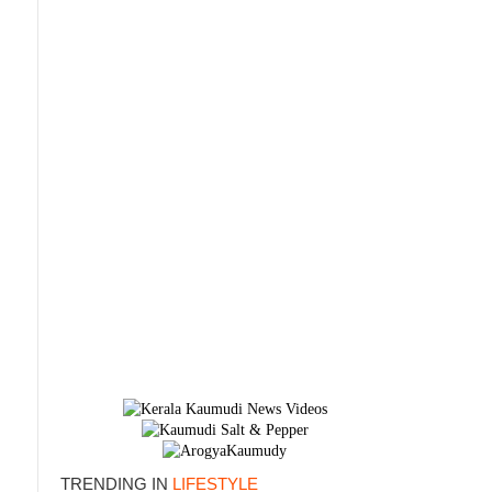
×
TRENDING IN
LIFESTYLE