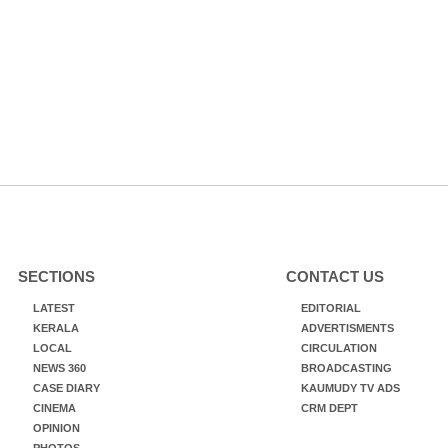
SECTIONS
CONTACT US
LATEST
EDITORIAL
KERALA
ADVERTISMENTS
LOCAL
CIRCULATION
NEWS 360
BROADCASTING
CASE DIARY
KAUMUDY TV ADS
CINEMA
CRM DEPT
OPINION