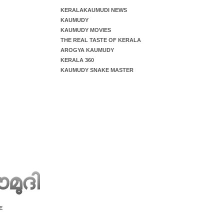
KERALAKAUMUDI NEWS
KAUMUDY
KAUMUDY MOVIES
THE REAL TASTE OF KERALA
AROGYA KAUMUDY
KERALA 360
KAUMUDY SNAKE MASTER
E