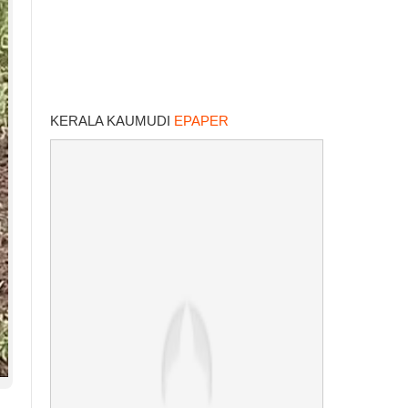
KERALA KAUMUDI
EPAPER