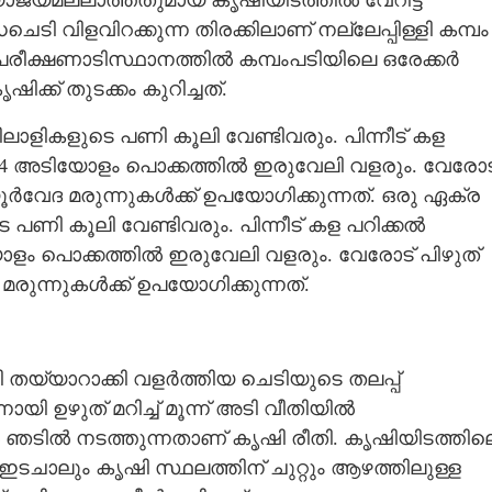
ോജ്യമല്ലാത്തതുമായ കൃഷിയിടത്തിൽ വേറിട്ട
ടി വിളവിറക്കുന്ന തിരക്കിലാണ് നല്ലേപ്പിള്ളി കമ്പം
ക്ഷണാടിസ്ഥാനത്തിൽ കമ്പംപടിയിലെ ഒരേക്കർ
ക് തുടക്കം കുറിച്ചത്.
ലാളികളുടെ പണി കൂലി വേണ്ടിവരും. പിന്നീട് കള
 4 അടിയോളം പൊക്കത്തിൽ ഇരുവേലി വളരും. വേരോട
വേദ മരുന്നുകൾക്ക് ഉപയോഗിക്കുന്നത്. ഒരു ഏക്ര
 പണി കൂലി വേണ്ടിവരും. പിന്നീട് കള പറിക്കൽ
ളം പൊക്കത്തിൽ ഇരുവേലി വളരും. വേരോട് പിഴുത്
ുന്നുകൾക്ക് ഉപയോഗിക്കുന്നത്.
റടി തയ്യാറാക്കി വളർത്തിയ ചെടിയുടെ തലപ്പ്
്നായി ഉഴുത് മറിച്ച് മൂന്ന് അടി വീതിയിൽ
 ഞടിൽ നടത്തുന്നതാണ് കൃഷി രീതി. കൃഷിയിടത്തില
ൽ ഇടചാലും കൃഷി സ്ഥലത്തിന് ചുറ്റും ആഴത്തിലുള്ള