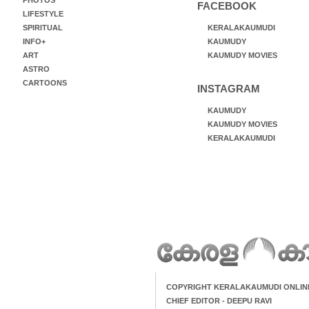
PHOTOS
FACEBOOK
LIFESTYLE
SPIRITUAL
KERALAKAUMUDI
INFO+
KAUMUDY
ART
KAUMUDY MOVIES
ASTRO
CARTOONS
INSTAGRAM
KAUMUDY
KAUMUDY MOVIES
KERALAKAUMUDI
COPYRIGHT KERALAKAUMUDI ONLIN
CHIEF EDITOR - DEEPU RAVI