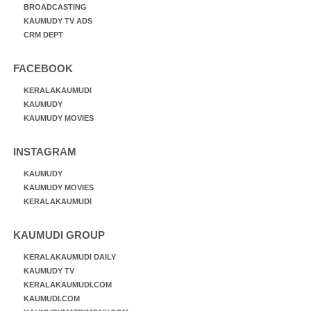
BROADCASTING
KAUMUDY TV ADS
CRM DEPT
FACEBOOK
KERALAKAUMUDI
KAUMUDY
KAUMUDY MOVIES
INSTAGRAM
KAUMUDY
KAUMUDY MOVIES
KERALAKAUMUDI
KAUMUDI GROUP
KERALAKAUMUDI DAILY
KAUMUDY TV
KERALAKAUMUDI.COM
KAUMUDI.COM