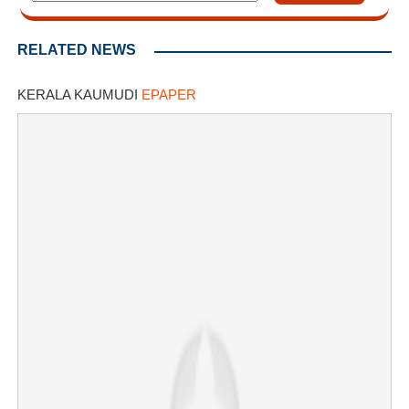
RELATED NEWS
KERALA KAUMUDI
EPAPER