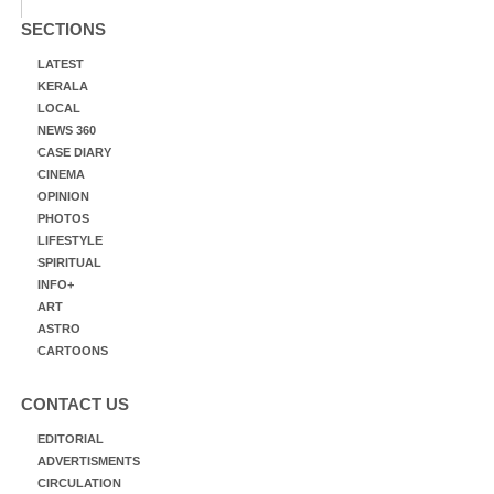
SECTIONS
LATEST
KERALA
LOCAL
NEWS 360
CASE DIARY
CINEMA
OPINION
PHOTOS
LIFESTYLE
SPIRITUAL
INFO+
ART
ASTRO
CARTOONS
CONTACT US
EDITORIAL
ADVERTISMENTS
CIRCULATION