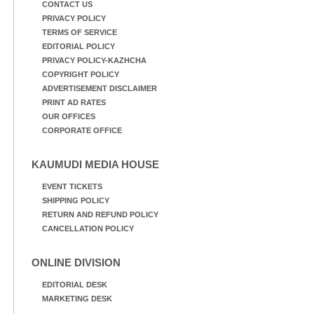
CONTACT US
PRIVACY POLICY
TERMS OF SERVICE
EDITORIAL POLICY
PRIVACY POLICY-KAZHCHA
COPYRIGHT POLICY
ADVERTISEMENT DISCLAIMER
PRINT AD RATES
OUR OFFICES
CORPORATE OFFICE
KAUMUDI MEDIA HOUSE
EVENT TICKETS
SHIPPING POLICY
RETURN AND REFUND POLICY
CANCELLATION POLICY
ONLINE DIVISION
EDITORIAL DESK
MARKETING DESK