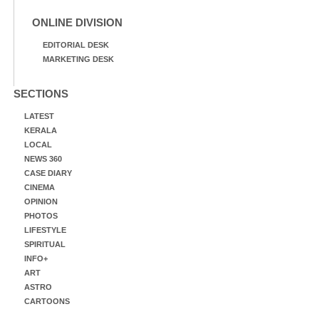
ONLINE DIVISION
EDITORIAL DESK
MARKETING DESK
SECTIONS
LATEST
KERALA
LOCAL
NEWS 360
CASE DIARY
CINEMA
OPINION
PHOTOS
LIFESTYLE
SPIRITUAL
INFO+
ART
ASTRO
CARTOONS