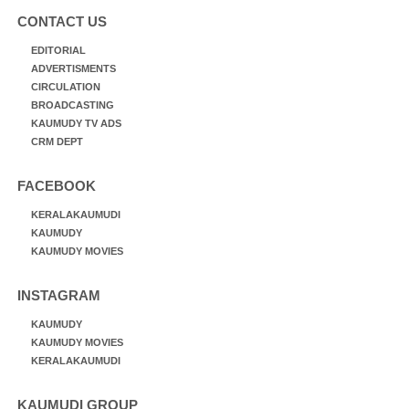
CONTACT US
EDITORIAL
ADVERTISMENTS
CIRCULATION
BROADCASTING
KAUMUDY TV ADS
CRM DEPT
FACEBOOK
KERALAKAUMUDI
KAUMUDY
KAUMUDY MOVIES
INSTAGRAM
KAUMUDY
KAUMUDY MOVIES
KERALAKAUMUDI
KAUMUDI GROUP