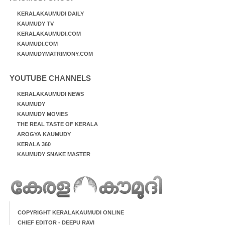
KERALAKAUMUDI DAILY
KAUMUDY TV
KERALAKAUMUDI.COM
KAUMUDI.COM
KAUMUDYMATRIMONY.COM
YOUTUBE CHANNELS
KERALAKAUMUDI NEWS
KAUMUDY
KAUMUDY MOVIES
THE REAL TASTE OF KERALA
AROGYA KAUMUDY
KERALA 360
KAUMUDY SNAKE MASTER
COPYRIGHT KERALAKAUMUDI ONLINE
CHIEF EDITOR - DEEPU RAVI