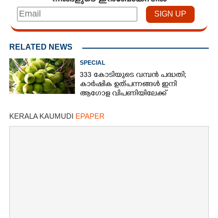
RELATED NEWS
SPECIAL
333 കോടിയുടെ വമ്പന്‍ പദ്ധതി;
കാര്‍ഷിക ഉത്പന്നങ്ങള്‍ ഇനി
ആഗോള വിപണിയിലേക്ക്
KERALA KAUMUDI
EPAPER