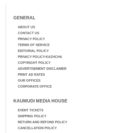
GENERAL
ABOUT US
CONTACT US
PRIVACY POLICY
TERMS OF SERVICE
EDITORIAL POLICY
PRIVACY POLICY-KAZHCHA
COPYRIGHT POLICY
ADVERTISEMENT DISCLAIMER
PRINT AD RATES
OUR OFFICES
CORPORATE OFFICE
KAUMUDI MEDIA HOUSE
EVENT TICKETS
SHIPPING POLICY
RETURN AND REFUND POLICY
CANCELLATION POLICY