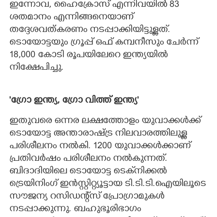
ഇന്നോവ, ഹൈക്രോസ് എന്നിവയിൽ 83
ശതമാനം എന്നിങ്ങനെയാണ്
തദ്ദേശവത്കരണം നടപ്പാക്കിയിട്ടുള്ളത്.
ടൊയോട്ടയും ഗ്രൂപ്പ് ഒഫ് കമ്പനീസും ചേർന്ന്
18,000 കോടി രൂപയിലേറെ ഇന്ത്യയിൽ
നിക്ഷേപിച്ചു.
'ഗ്രോ ഇന്ത്യ, ഗ്രോ വിത്ത് ഇന്ത്യ'
ഇതുവരെ ഒന്നര ലക്ഷത്തോളം യുവാക്കൾക്ക്
ടൊയോട്ട അന്താരാഷ്ട്ര നിലവാരത്തിലുള്ള
പരിശീലനം നൽകി. 1200 യുവാക്കൾക്കാണ്
പ്രതിവർഷം പരിശീലനം നൽകുന്നത്.
ബിദാദിയിലെ ടൊയോട്ട ടെക്‌നിക്കൽ
ട്രെയിനിംഗ് ഇൻസ്റ്റിറ്റ്യൂട്ടായ ടി.ടി.ടി.ഐയിലൂടെ
സൗജന്യ റസിഡന്റ്സ് പ്രോഗ്രാമുകൾ
നടപ്പാക്കുന്നു. ബഹുഭൂരിഭാഗം