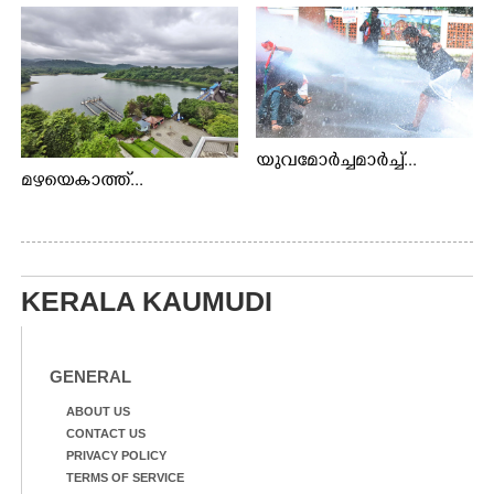
യുവമോർച്ചമാർച്ച്...
മഴയെകാത്ത്...
KERALA KAUMUDI
GENERAL
ABOUT US
CONTACT US
PRIVACY POLICY
TERMS OF SERVICE