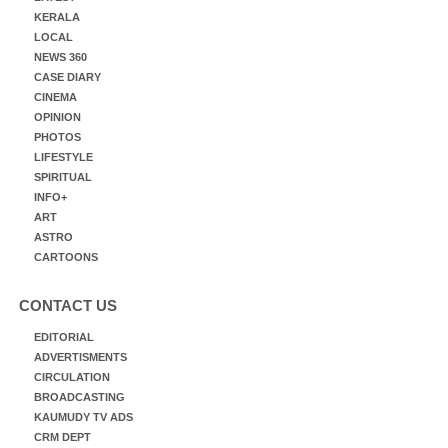
KERALA
LOCAL
NEWS 360
CASE DIARY
CINEMA
OPINION
PHOTOS
LIFESTYLE
SPIRITUAL
INFO+
ART
ASTRO
CARTOONS
CONTACT US
EDITORIAL
ADVERTISMENTS
CIRCULATION
BROADCASTING
KAUMUDY TV ADS
CRM DEPT