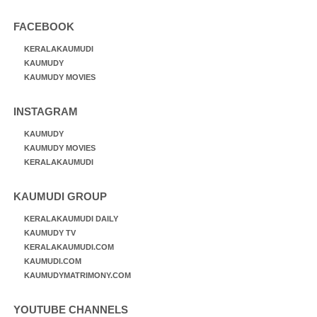
FACEBOOK
KERALAKAUMUDI
KAUMUDY
KAUMUDY MOVIES
INSTAGRAM
KAUMUDY
KAUMUDY MOVIES
KERALAKAUMUDI
KAUMUDI GROUP
KERALAKAUMUDI DAILY
KAUMUDY TV
KERALAKAUMUDI.COM
KAUMUDI.COM
KAUMUDYMATRIMONY.COM
YOUTUBE CHANNELS