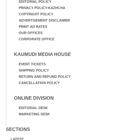
EDITORIAL POLICY
PRIVACY POLICY-KAZHCHA
COPYRIGHT POLICY
ADVERTISEMENT DISCLAIMER
PRINT AD RATES
OUR OFFICES
CORPORATE OFFICE
KAUMUDI MEDIA HOUSE
EVENT TICKETS
SHIPPING POLICY
RETURN AND REFUND POLICY
CANCELLATION POLICY
ONLINE DIVISION
EDITORIAL DESK
MARKETING DESK
SECTIONS
LATEST