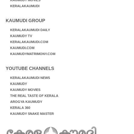
KERALAKAUMUDI
KAUMUDI GROUP
KERALAKAUMUDI DAILY
KAUMUDY TV
KERALAKAUMUDI.COM
KAUMUDI.COM
KAUMUDYMATRIMONY.COM
YOUTUBE CHANNELS
KERALAKAUMUDI NEWS
KAUMUDY
KAUMUDY MOVIES
THE REAL TASTE OF KERALA
AROGYA KAUMUDY
KERALA 360
KAUMUDY SNAKE MASTER