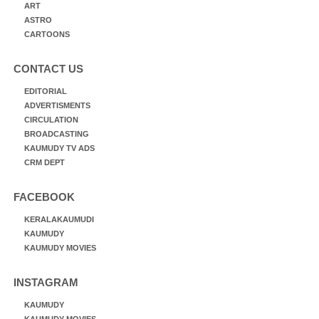
ART
ASTRO
CARTOONS
CONTACT US
EDITORIAL
ADVERTISMENTS
CIRCULATION
BROADCASTING
KAUMUDY TV ADS
CRM DEPT
FACEBOOK
KERALAKAUMUDI
KAUMUDY
KAUMUDY MOVIES
INSTAGRAM
KAUMUDY
KAUMUDY MOVIES