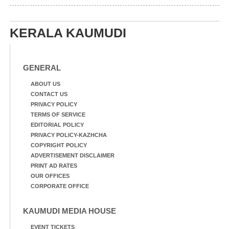
മോഹനൻ നായർ
KERALA KAUMUDI
GENERAL
ABOUT US
CONTACT US
PRIVACY POLICY
TERMS OF SERVICE
EDITORIAL POLICY
PRIVACY POLICY-KAZHCHA
COPYRIGHT POLICY
ADVERTISEMENT DISCLAIMER
PRINT AD RATES
OUR OFFICES
CORPORATE OFFICE
KAUMUDI MEDIA HOUSE
EVENT TICKETS