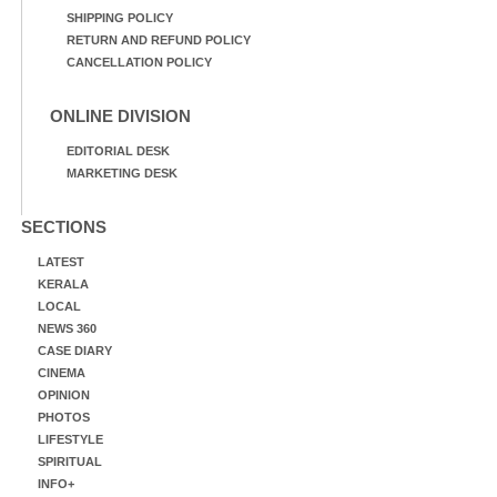
SHIPPING POLICY
RETURN AND REFUND POLICY
CANCELLATION POLICY
ONLINE DIVISION
EDITORIAL DESK
MARKETING DESK
SECTIONS
LATEST
KERALA
LOCAL
NEWS 360
CASE DIARY
CINEMA
OPINION
PHOTOS
LIFESTYLE
SPIRITUAL
INFO+