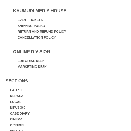
KAUMUDI MEDIA HOUSE
EVENT TICKETS
SHIPPING POLICY
RETURN AND REFUND POLICY
CANCELLATION POLICY
ONLINE DIVISION
EDITORIAL DESK
MARKETING DESK
SECTIONS
LATEST
KERALA
LOCAL
NEWS 360
CASE DIARY
CINEMA
OPINION
PHOTOS