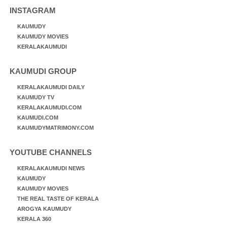
INSTAGRAM
KAUMUDY
KAUMUDY MOVIES
KERALAKAUMUDI
KAUMUDI GROUP
KERALAKAUMUDI DAILY
KAUMUDY TV
KERALAKAUMUDI.COM
KAUMUDI.COM
KAUMUDYMATRIMONY.COM
YOUTUBE CHANNELS
KERALAKAUMUDI NEWS
KAUMUDY
KAUMUDY MOVIES
THE REAL TASTE OF KERALA
AROGYA KAUMUDY
KERALA 360