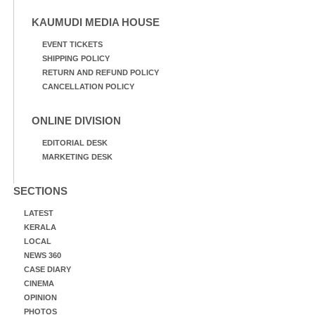
KAUMUDI MEDIA HOUSE
EVENT TICKETS
SHIPPING POLICY
RETURN AND REFUND POLICY
CANCELLATION POLICY
ONLINE DIVISION
EDITORIAL DESK
MARKETING DESK
SECTIONS
LATEST
KERALA
LOCAL
NEWS 360
CASE DIARY
CINEMA
OPINION
PHOTOS