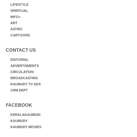
LIFESTYLE
SPIRITUAL
INFO+
ART
ASTRO
CARTOONS
CONTACT US
EDITORIAL
ADVERTISMENTS
CIRCULATION
BROADCASTING
KAUMUDY TV ADS
CRM DEPT
FACEBOOK
KERALAKAUMUDI
KAUMUDY
KAUMUDY MOVIES