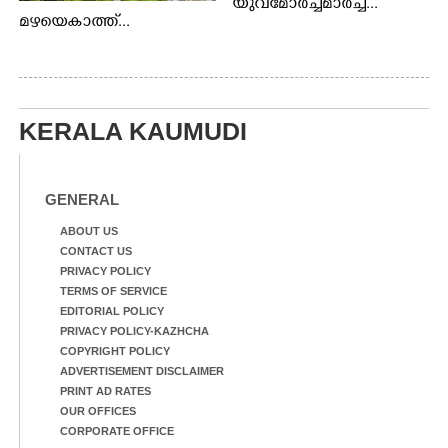
യുവമോർച്ചമാർച്ച്...
മഴയെകാത്ത്...
KERALA KAUMUDI
GENERAL
ABOUT US
CONTACT US
PRIVACY POLICY
TERMS OF SERVICE
EDITORIAL POLICY
PRIVACY POLICY-KAZHCHA
COPYRIGHT POLICY
ADVERTISEMENT DISCLAIMER
PRINT AD RATES
OUR OFFICES
CORPORATE OFFICE