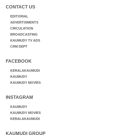
CONTACT US
EDITORIAL
ADVERTISMENTS
CIRCULATION
BROADCASTING
KAUMUDY TV ADS
CRM DEPT
FACEBOOK
KERALAKAUMUDI
KAUMUDY
KAUMUDY MOVIES
INSTAGRAM
KAUMUDY
KAUMUDY MOVIES
KERALAKAUMUDI
KAUMUDI GROUP