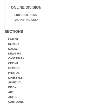
ONLINE DIVISION
EDITORIAL DESK
MARKETING DESK
SECTIONS
LATEST
KERALA
LOCAL
NEWS 360
CASE DIARY
CINEMA
OPINION
PHOTOS
LIFESTYLE
SPIRITUAL
INFO+
ART
ASTRO
CARTOONS