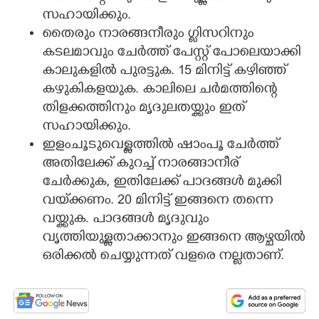
സഹായിക്കും.
തൈരും നാരങ്ങനീരും ഗ്ലിസറിനും
കടലമാവും ചേർത്ത് പേസ്റ്റ് പോലെയാക്കി
കാലുകളിൽ പുരട്ടുക. 15 മിനിട്ട് കഴിഞ്ഞ്
കഴുകികളയുക. കാലിലെ ചർമത്തിന്റെ
തിളക്കത്തിനും മൃദുലതയ്ക്കും ഇത്
സഹായിക്കും.
ഇളംചൂടുവെള്ളത്തിൽ ഷാംപൂ ചേർത്ത്
അതിലേക്ക് കുറച്ച് നാരങ്ങാനീര്
ചേർക്കുക, ഇതിലേക്ക് പാദങ്ങൾ മുക്കി
വയ്‌ക്കണം. 20 മിനിട്ട് ഇങ്ങനെ തന്നെ
വയ്ക്കുക. പാദങ്ങൾ മൃദുവും
വൃത്തിയുള്ളതാക്കാനും ഇങ്ങനെ ആഴ്ചയിൽ
ഒരിക്കൽ ചെയ്യുന്നത് വളരെ നല്ലതാണ്.