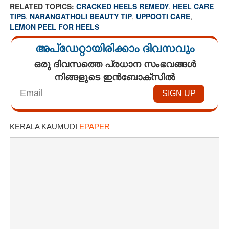
RELATED TOPICS:
CRACKED HEELS REMEDY
,
HEEL CARE
TIPS
,
NARANGATHOLI BEAUTY TIP
,
UPPOOTI CARE
,
LEMON PEEL FOR HEELS
അപ്ഡേറ്റായിരിക്കാം ദിവസവും
ഒരു ദിവസത്തെ പ്രധാന സംഭവങ്ങൾ
നിങ്ങളുടെ ഇൻബോക്സിൽ
KERALA KAUMUDI
EPAPER