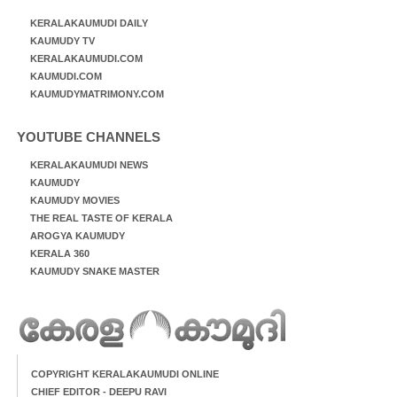
KERALAKAUMUDI DAILY
KAUMUDY TV
KERALAKAUMUDI.COM
KAUMUDI.COM
KAUMUDYMATRIMONY.COM
YOUTUBE CHANNELS
KERALAKAUMUDI NEWS
KAUMUDY
KAUMUDY MOVIES
THE REAL TASTE OF KERALA
AROGYA KAUMUDY
KERALA 360
KAUMUDY SNAKE MASTER
COPYRIGHT KERALAKAUMUDI ONLINE
CHIEF EDITOR - DEEPU RAVI