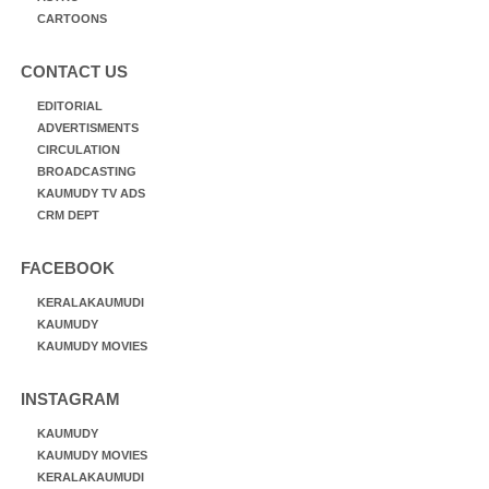
CARTOONS
CONTACT US
EDITORIAL
ADVERTISMENTS
CIRCULATION
BROADCASTING
KAUMUDY TV ADS
CRM DEPT
FACEBOOK
KERALAKAUMUDI
KAUMUDY
KAUMUDY MOVIES
INSTAGRAM
KAUMUDY
KAUMUDY MOVIES
KERALAKAUMUDI