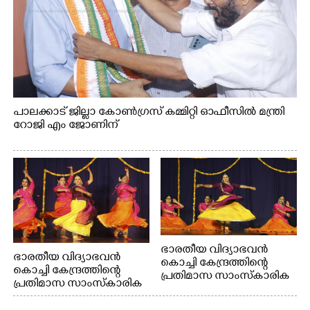
പാലക്കാട് ജില്ലാ കോൺഗ്രസ് കമ്മിറ്റി ഓഫീസിൽ മന്ത്രി
റോജി എം ജോണിന്
ഭാരതീയ വിദ്യാഭവൻ
ഭാരതീയ വിദ്യാഭവൻ
കൊച്ചി കേന്ദ്രത്തിന്റെ
കൊച്ചി കേന്ദ്രത്തിന്റെ
പ്രതിമാസ സാംസ്കാരിക
പ്രതിമാസ സാംസ്കാരിക
പരിപാടിയുടെ ഭാഗമായി
പരിപാടിയുടെ ഭാഗമായി
ടി.ഡി റോഡിലെ ഭാരതീയ