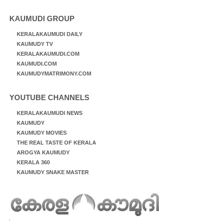
KAUMUDI GROUP
KERALAKAUMUDI DAILY
KAUMUDY TV
KERALAKAUMUDI.COM
KAUMUDI.COM
KAUMUDYMATRIMONY.COM
YOUTUBE CHANNELS
KERALAKAUMUDI NEWS
KAUMUDY
KAUMUDY MOVIES
THE REAL TASTE OF KERALA
AROGYA KAUMUDY
KERALA 360
KAUMUDY SNAKE MASTER