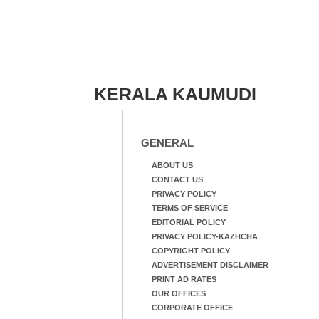
KERALA KAUMUDI
GENERAL
ABOUT US
CONTACT US
PRIVACY POLICY
TERMS OF SERVICE
EDITORIAL POLICY
PRIVACY POLICY-KAZHCHA
COPYRIGHT POLICY
ADVERTISEMENT DISCLAIMER
PRINT AD RATES
OUR OFFICES
CORPORATE OFFICE