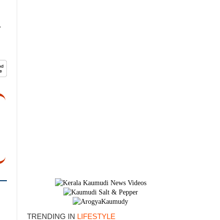
.
×
TRENDING IN
LIFESTYLE