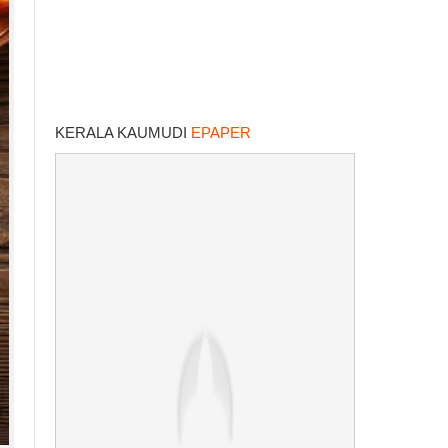
KERALA KAUMUDI
EPAPER