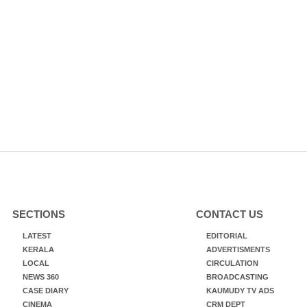
SECTIONS
CONTACT US
LATEST
EDITORIAL
KERALA
ADVERTISMENTS
LOCAL
CIRCULATION
NEWS 360
BROADCASTING
CASE DIARY
KAUMUDY TV ADS
CINEMA
CRM DEPT