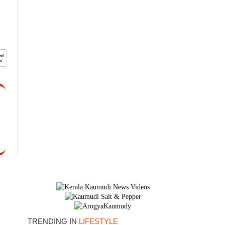
×
TRENDING IN
LIFESTYLE