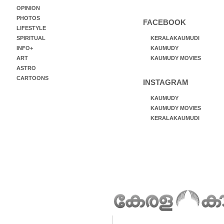
OPINION
PHOTOS
FACEBOOK
LIFESTYLE
SPIRITUAL
KERALAKAUMUDI
INFO+
KAUMUDY
ART
KAUMUDY MOVIES
ASTRO
CARTOONS
INSTAGRAM
KAUMUDY
KAUMUDY MOVIES
KERALAKAUMUDI