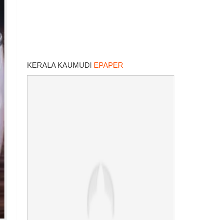
KERALA KAUMUDI
EPAPER