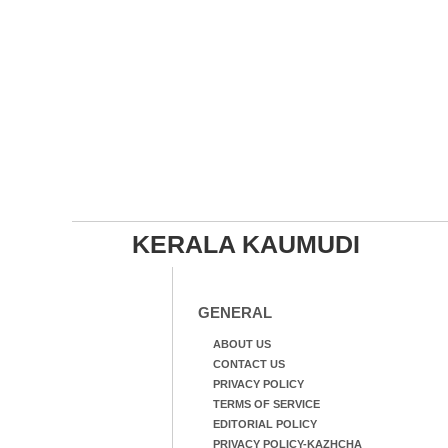
KERALA KAUMUDI
GENERAL
ABOUT US
CONTACT US
PRIVACY POLICY
TERMS OF SERVICE
EDITORIAL POLICY
PRIVACY POLICY-KAZHCHA