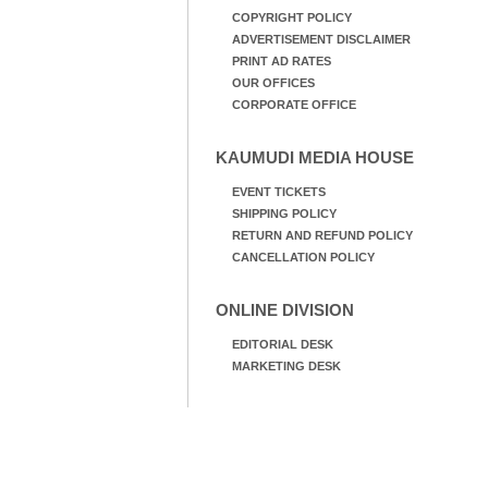
COPYRIGHT POLICY
ADVERTISEMENT DISCLAIMER
PRINT AD RATES
OUR OFFICES
CORPORATE OFFICE
KAUMUDI MEDIA HOUSE
EVENT TICKETS
SHIPPING POLICY
RETURN AND REFUND POLICY
CANCELLATION POLICY
ONLINE DIVISION
EDITORIAL DESK
MARKETING DESK