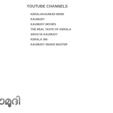
YOUTUBE CHANNELS
KERALAKAUMUDI NEWS
KAUMUDY
KAUMUDY MOVIES
THE REAL TASTE OF KERALA
AROGYA KAUMUDY
KERALA 360
KAUMUDY SNAKE MASTER