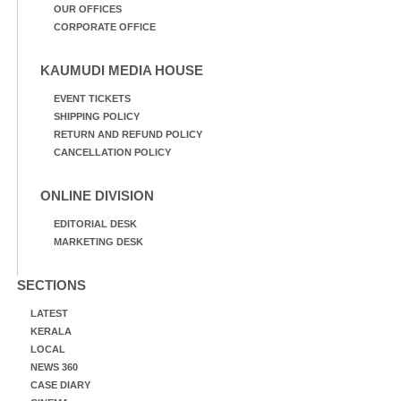
OUR OFFICES
CORPORATE OFFICE
KAUMUDI MEDIA HOUSE
EVENT TICKETS
SHIPPING POLICY
RETURN AND REFUND POLICY
CANCELLATION POLICY
ONLINE DIVISION
EDITORIAL DESK
MARKETING DESK
SECTIONS
LATEST
KERALA
LOCAL
NEWS 360
CASE DIARY