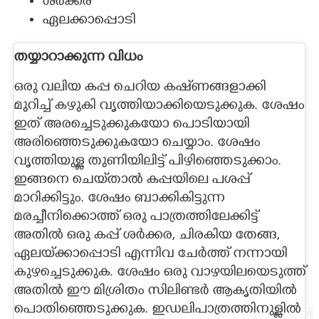
ശർക്കര
ഏലക്കാപ്പൊടി
തയ്യാറാക്കുന്ന വിധം
ഒരു വലിയ കപ്പ ചെറിയ കഷ്‌ണങ്ങളാക്കി
മുറിച്ച്‌ കഴുകി വൃത്തിയാക്കിയെടുക്കുക. ശേഷം
ഇത് അരച്ചെടുക്കുകയോ പൊടിയായി
അരിഞ്ഞെടുക്കുകയോ ചെയ്യാം. ശേഷം
വൃത്തിയുള്ള തുണിയിലിട്ട് പിഴിഞ്ഞെടുക്കാം.
ഇങ്ങനെ ചെയ്‌താൽ കപ്പയിലെ പശപ്പ്
മാറിക്കിട്ടും. ശേഷം ബാക്കികിട്ടുന്ന
മരച്ചീനിക്കൊത്ത് ഒരു പാത്രത്തിലേക്കിട്ട്
അതിൽ ഒരു കപ്പ് ശർക്കര, ചിരകിയ തേങ്ങ,
ഏലയ്‌ക്കാപ്പൊടി എന്നിവ ചേർത്ത് നന്നായി
കുഴച്ചെടുക്കുക. ശേഷം ഒരു വാഴയിലയെടുത്ത്
അതിൽ ഈ മിശ്രിതം സിലിണ്ടർ ആകൃതിയിൽ
പൊതിഞ്ഞെടുക്കുക. ഇഡലിപാത്രത്തിനുള്ളിൽ