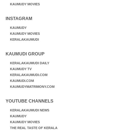
KAUMUDY MOVIES
INSTAGRAM
KAUMUDY
KAUMUDY MOVIES
KERALAKAUMUDI
KAUMUDI GROUP
KERALAKAUMUDI DAILY
KAUMUDY TV
KERALAKAUMUDI.COM
KAUMUDI.COM
KAUMUDYMATRIMONY.COM
YOUTUBE CHANNELS
KERALAKAUMUDI NEWS
KAUMUDY
KAUMUDY MOVIES
THE REAL TASTE OF KERALA