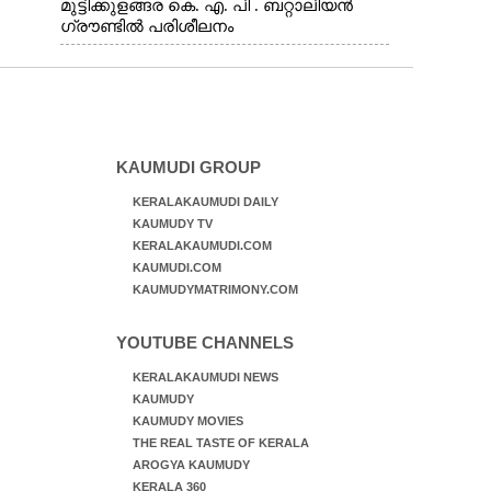
മുട്ടിക്കുളങ്ങര കെ. എ. പി . ബറ്റാലിയൻ
ഗ്രൗണ്ടിൽ പരിശീലനം
KAUMUDI GROUP
KERALAKAUMUDI DAILY
KAUMUDY TV
KERALAKAUMUDI.COM
KAUMUDI.COM
KAUMUDYMATRIMONY.COM
YOUTUBE CHANNELS
KERALAKAUMUDI NEWS
KAUMUDY
KAUMUDY MOVIES
THE REAL TASTE OF KERALA
AROGYA KAUMUDY
KERALA 360