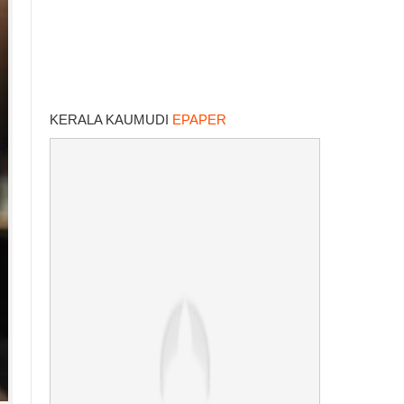
KERALA KAUMUDI
EPAPER