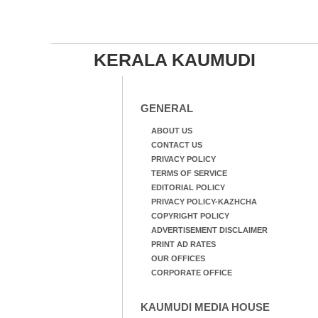
KERALA KAUMUDI
GENERAL
ABOUT US
CONTACT US
PRIVACY POLICY
TERMS OF SERVICE
EDITORIAL POLICY
PRIVACY POLICY-KAZHCHA
COPYRIGHT POLICY
ADVERTISEMENT DISCLAIMER
PRINT AD RATES
OUR OFFICES
CORPORATE OFFICE
KAUMUDI MEDIA HOUSE