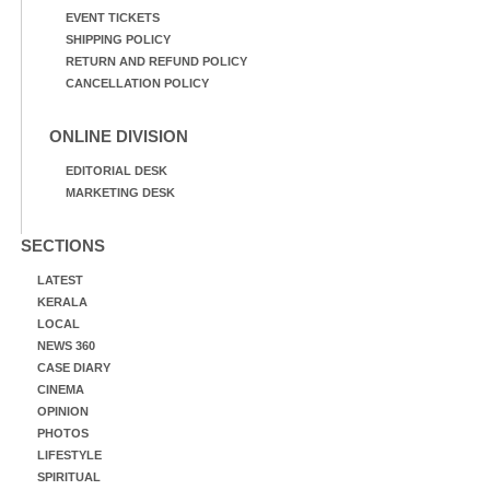
EVENT TICKETS
SHIPPING POLICY
RETURN AND REFUND POLICY
CANCELLATION POLICY
ONLINE DIVISION
EDITORIAL DESK
MARKETING DESK
SECTIONS
LATEST
KERALA
LOCAL
NEWS 360
CASE DIARY
CINEMA
OPINION
PHOTOS
LIFESTYLE
SPIRITUAL