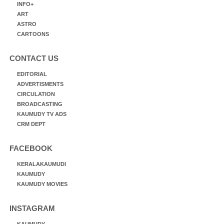
INFO+
ART
ASTRO
CARTOONS
CONTACT US
EDITORIAL
ADVERTISMENTS
CIRCULATION
BROADCASTING
KAUMUDY TV ADS
CRM DEPT
FACEBOOK
KERALAKAUMUDI
KAUMUDY
KAUMUDY MOVIES
INSTAGRAM
KAUMUDY