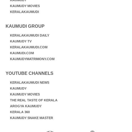
KAUMUDY MOVIES
KERALAKAUMUDI
KAUMUDI GROUP
KERALAKAUMUDI DAILY
KAUMUDY TV
KERALAKAUMUDI.COM
KAUMUDI.COM
KAUMUDYMATRIMONY.COM
YOUTUBE CHANNELS
KERALAKAUMUDI NEWS
KAUMUDY
KAUMUDY MOVIES
THE REAL TASTE OF KERALA
AROGYA KAUMUDY
KERALA 360
KAUMUDY SNAKE MASTER