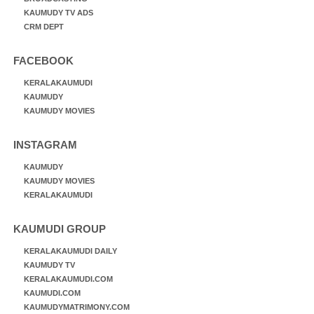
KAUMUDY TV ADS
CRM DEPT
FACEBOOK
KERALAKAUMUDI
KAUMUDY
KAUMUDY MOVIES
INSTAGRAM
KAUMUDY
KAUMUDY MOVIES
KERALAKAUMUDI
KAUMUDI GROUP
KERALAKAUMUDI DAILY
KAUMUDY TV
KERALAKAUMUDI.COM
KAUMUDI.COM
KAUMUDYMATRIMONY.COM