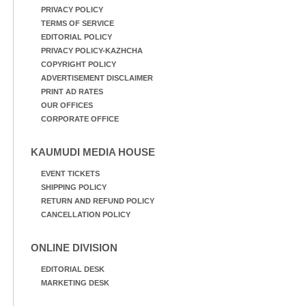
PRIVACY POLICY
TERMS OF SERVICE
EDITORIAL POLICY
PRIVACY POLICY-KAZHCHA
COPYRIGHT POLICY
ADVERTISEMENT DISCLAIMER
PRINT AD RATES
OUR OFFICES
CORPORATE OFFICE
KAUMUDI MEDIA HOUSE
EVENT TICKETS
SHIPPING POLICY
RETURN AND REFUND POLICY
CANCELLATION POLICY
ONLINE DIVISION
EDITORIAL DESK
MARKETING DESK