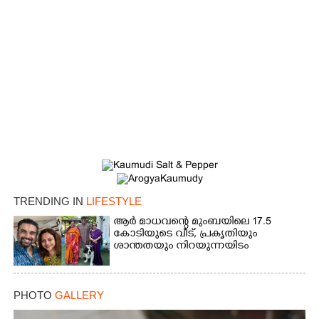
TRENDING IN
LIFESTYLE
ആർ മാധവന്റെ മുംബയിലെ 17.5
കോടിയുടെ വീട്,​ പ്രകൃതിയും
ശാന്തതയും നിറയുന്നയിടം
PHOTO
GALLERY