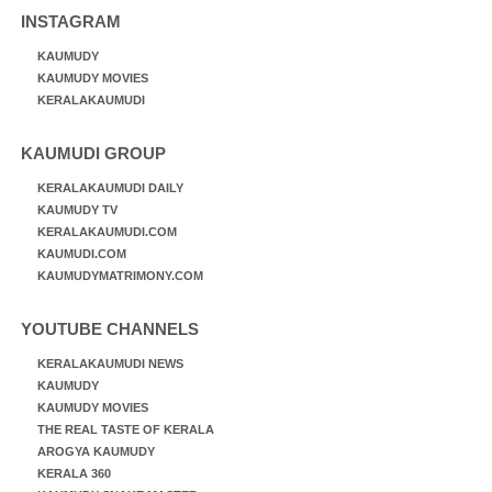
INSTAGRAM
KAUMUDY
KAUMUDY MOVIES
KERALAKAUMUDI
KAUMUDI GROUP
KERALAKAUMUDI DAILY
KAUMUDY TV
KERALAKAUMUDI.COM
KAUMUDI.COM
KAUMUDYMATRIMONY.COM
YOUTUBE CHANNELS
KERALAKAUMUDI NEWS
KAUMUDY
KAUMUDY MOVIES
THE REAL TASTE OF KERALA
AROGYA KAUMUDY
KERALA 360