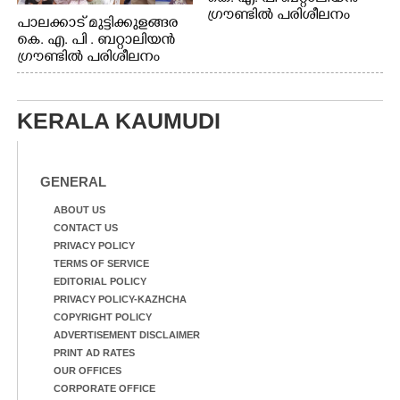
ഗ്രൗണ്ടിൽ പരിശീലനം
പാലക്കാട് മുട്ടിക്കുളങ്ങര
കെ. എ. പി . ബറ്റാലിയൻ
ഗ്രൗണ്ടിൽ പരിശീലനം
KERALA KAUMUDI
GENERAL
ABOUT US
CONTACT US
PRIVACY POLICY
TERMS OF SERVICE
EDITORIAL POLICY
PRIVACY POLICY-KAZHCHA
COPYRIGHT POLICY
ADVERTISEMENT DISCLAIMER
PRINT AD RATES
OUR OFFICES
CORPORATE OFFICE