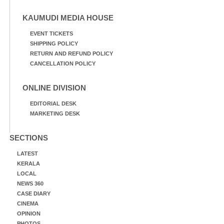
KAUMUDI MEDIA HOUSE
EVENT TICKETS
SHIPPING POLICY
RETURN AND REFUND POLICY
CANCELLATION POLICY
ONLINE DIVISION
EDITORIAL DESK
MARKETING DESK
SECTIONS
LATEST
KERALA
LOCAL
NEWS 360
CASE DIARY
CINEMA
OPINION
PHOTOS