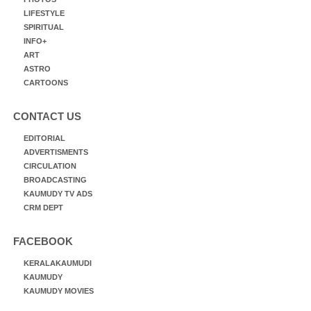
LIFESTYLE
SPIRITUAL
INFO+
ART
ASTRO
CARTOONS
CONTACT US
EDITORIAL
ADVERTISMENTS
CIRCULATION
BROADCASTING
KAUMUDY TV ADS
CRM DEPT
FACEBOOK
KERALAKAUMUDI
KAUMUDY
KAUMUDY MOVIES