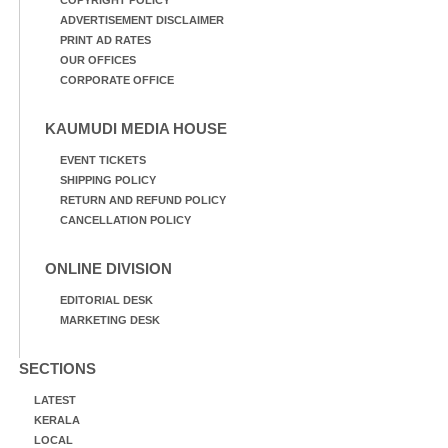
ADVERTISEMENT DISCLAIMER
PRINT AD RATES
OUR OFFICES
CORPORATE OFFICE
KAUMUDI MEDIA HOUSE
EVENT TICKETS
SHIPPING POLICY
RETURN AND REFUND POLICY
CANCELLATION POLICY
ONLINE DIVISION
EDITORIAL DESK
MARKETING DESK
SECTIONS
LATEST
KERALA
LOCAL