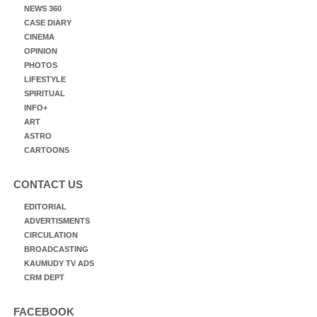
NEWS 360
CASE DIARY
CINEMA
OPINION
PHOTOS
LIFESTYLE
SPIRITUAL
INFO+
ART
ASTRO
CARTOONS
CONTACT US
EDITORIAL
ADVERTISMENTS
CIRCULATION
BROADCASTING
KAUMUDY TV ADS
CRM DEPT
FACEBOOK