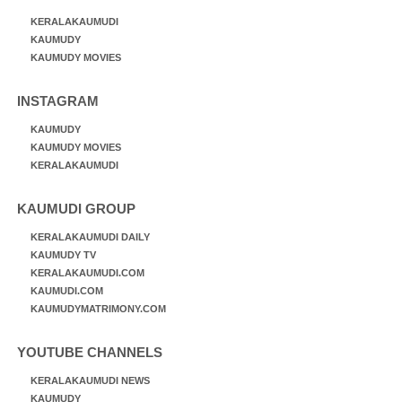
KERALAKAUMUDI
KAUMUDY
KAUMUDY MOVIES
INSTAGRAM
KAUMUDY
KAUMUDY MOVIES
KERALAKAUMUDI
KAUMUDI GROUP
KERALAKAUMUDI DAILY
KAUMUDY TV
KERALAKAUMUDI.COM
KAUMUDI.COM
KAUMUDYMATRIMONY.COM
YOUTUBE CHANNELS
KERALAKAUMUDI NEWS
KAUMUDY