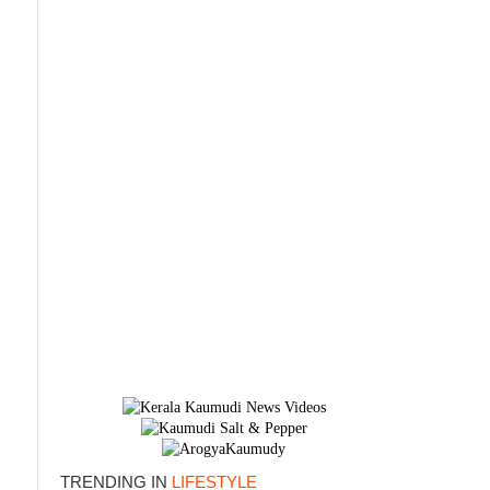
×
TRENDING IN
LIFESTYLE