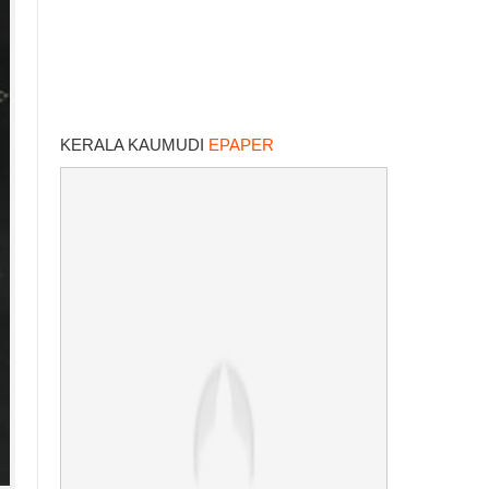
KERALA KAUMUDI
EPAPER