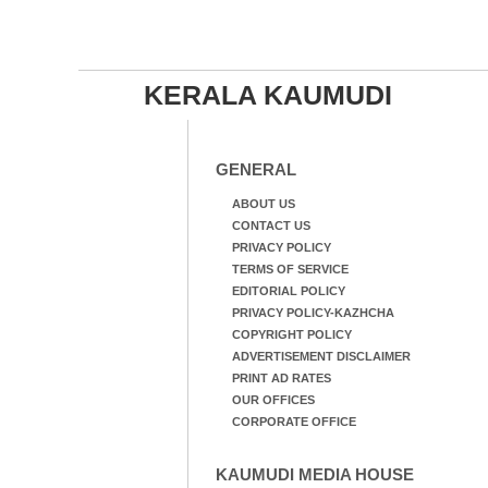
KERALA KAUMUDI
GENERAL
ABOUT US
CONTACT US
PRIVACY POLICY
TERMS OF SERVICE
EDITORIAL POLICY
PRIVACY POLICY-KAZHCHA
COPYRIGHT POLICY
ADVERTISEMENT DISCLAIMER
PRINT AD RATES
OUR OFFICES
CORPORATE OFFICE
KAUMUDI MEDIA HOUSE