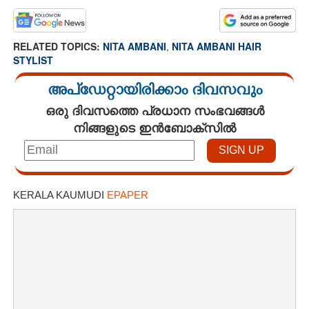
RELATED TOPICS:
NITA AMBANI
,
NITA AMBANI HAIR
STYLIST
അപ്ഡേറ്റായിരിക്കാം ദിവസവും
ഒരു ദിവസത്തെ പ്രധാന സംഭവങ്ങൾ
നിങ്ങളുടെ ഇൻബോക്സിൽ
KERALA KAUMUDI
EPAPER