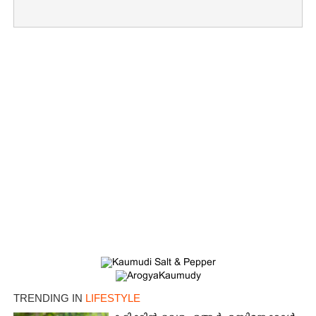
TRENDING IN
LIFESTYLE