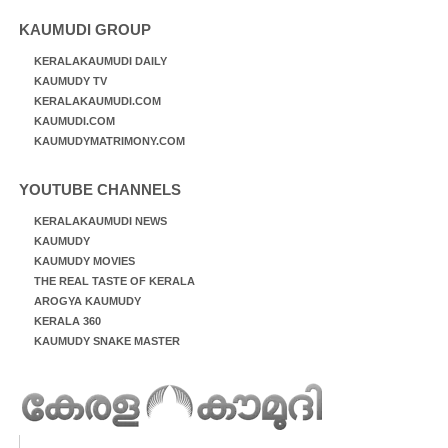
KAUMUDI GROUP
KERALAKAUMUDI DAILY
KAUMUDY TV
KERALAKAUMUDI.COM
KAUMUDI.COM
KAUMUDYMATRIMONY.COM
YOUTUBE CHANNELS
KERALAKAUMUDI NEWS
KAUMUDY
KAUMUDY MOVIES
THE REAL TASTE OF KERALA
AROGYA KAUMUDY
KERALA 360
KAUMUDY SNAKE MASTER