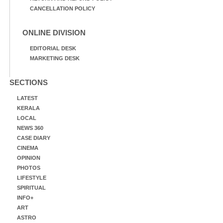
CANCELLATION POLICY
ONLINE DIVISION
EDITORIAL DESK
MARKETING DESK
SECTIONS
LATEST
KERALA
LOCAL
NEWS 360
CASE DIARY
CINEMA
OPINION
PHOTOS
LIFESTYLE
SPIRITUAL
INFO+
ART
ASTRO