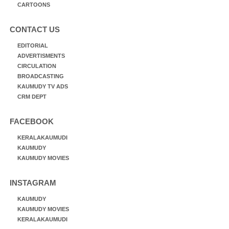
CARTOONS
CONTACT US
EDITORIAL
ADVERTISMENTS
CIRCULATION
BROADCASTING
KAUMUDY TV ADS
CRM DEPT
FACEBOOK
KERALAKAUMUDI
KAUMUDY
KAUMUDY MOVIES
INSTAGRAM
KAUMUDY
KAUMUDY MOVIES
KERALAKAUMUDI