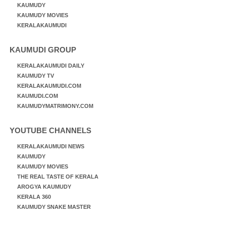
KAUMUDY
KAUMUDY MOVIES
KERALAKAUMUDI
KAUMUDI GROUP
KERALAKAUMUDI DAILY
KAUMUDY TV
KERALAKAUMUDI.COM
KAUMUDI.COM
KAUMUDYMATRIMONY.COM
YOUTUBE CHANNELS
KERALAKAUMUDI NEWS
KAUMUDY
KAUMUDY MOVIES
THE REAL TASTE OF KERALA
AROGYA KAUMUDY
KERALA 360
KAUMUDY SNAKE MASTER