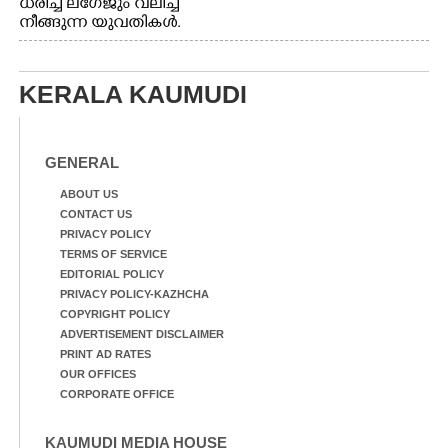
ധരിച്ച് ലഗേജും വലിച്ച്
നീങ്ങുന്ന യുവതികൾ.
എറണാകുളം മേനകയിൽ
നിന്നുള്ള കാഴ്ച
KERALA KAUMUDI
GENERAL
ABOUT US
CONTACT US
PRIVACY POLICY
TERMS OF SERVICE
EDITORIAL POLICY
PRIVACY POLICY-KAZHCHA
COPYRIGHT POLICY
ADVERTISEMENT DISCLAIMER
PRINT AD RATES
OUR OFFICES
CORPORATE OFFICE
KAUMUDI MEDIA HOUSE