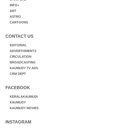
INFO+
ART
ASTRO
CARTOONS
CONTACT US
EDITORIAL
ADVERTISMENTS
CIRCULATION
BROADCASTING
KAUMUDY TV ADS
CRM DEPT
FACEBOOK
KERALAKAUMUDI
KAUMUDY
KAUMUDY MOVIES
INSTAGRAM