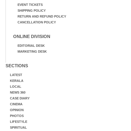
EVENT TICKETS
SHIPPING POLICY
RETURN AND REFUND POLICY
CANCELLATION POLICY
ONLINE DIVISION
EDITORIAL DESK
MARKETING DESK
SECTIONS
LATEST
KERALA
LOCAL
NEWS 360
CASE DIARY
CINEMA
OPINION
PHOTOS
LIFESTYLE
SPIRITUAL