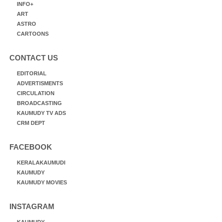
INFO+
ART
ASTRO
CARTOONS
CONTACT US
EDITORIAL
ADVERTISMENTS
CIRCULATION
BROADCASTING
KAUMUDY TV ADS
CRM DEPT
FACEBOOK
KERALAKAUMUDI
KAUMUDY
KAUMUDY MOVIES
INSTAGRAM