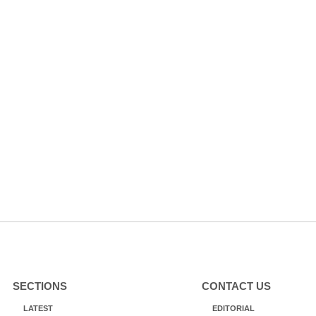
SECTIONS
CONTACT US
LATEST
EDITORIAL