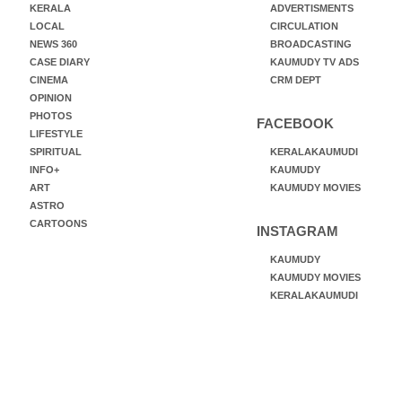
KERALA
ADVERTISMENTS
LOCAL
CIRCULATION
NEWS 360
BROADCASTING
CASE DIARY
KAUMUDY TV ADS
CINEMA
CRM DEPT
OPINION
PHOTOS
FACEBOOK
LIFESTYLE
SPIRITUAL
KERALAKAUMUDI
INFO+
KAUMUDY
ART
KAUMUDY MOVIES
ASTRO
CARTOONS
INSTAGRAM
KAUMUDY
KAUMUDY MOVIES
KERALAKAUMUDI