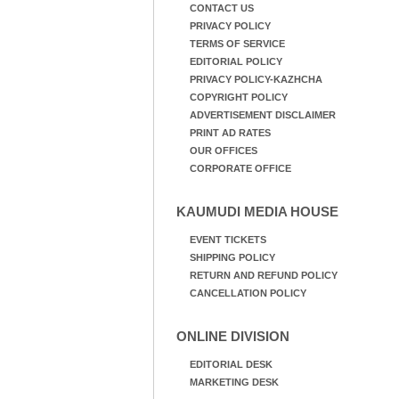
CONTACT US
PRIVACY POLICY
TERMS OF SERVICE
EDITORIAL POLICY
PRIVACY POLICY-KAZHCHA
COPYRIGHT POLICY
ADVERTISEMENT DISCLAIMER
PRINT AD RATES
OUR OFFICES
CORPORATE OFFICE
KAUMUDI MEDIA HOUSE
EVENT TICKETS
SHIPPING POLICY
RETURN AND REFUND POLICY
CANCELLATION POLICY
ONLINE DIVISION
EDITORIAL DESK
MARKETING DESK