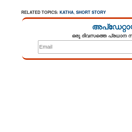
RELATED TOPICS:
KATHA
,
SHORT STORY
അപ്ഡേറ്റാ
ഒരു ദിവസത്തെ പ്രധാന