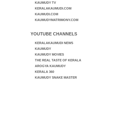
KAUMUDY TV
KERALAKAUMUDI.COM
KAUMUDI.COM
KAUMUDYMATRIMONY.COM
YOUTUBE CHANNELS
KERALAKAUMUDI NEWS
KAUMUDY
KAUMUDY MOVIES
THE REAL TASTE OF KERALA
AROGYA KAUMUDY
KERALA 360
KAUMUDY SNAKE MASTER