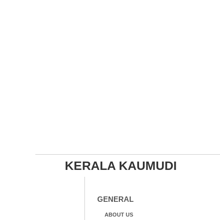
KERALA KAUMUDI
GENERAL
ABOUT US