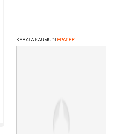
KERALA KAUMUDI
EPAPER