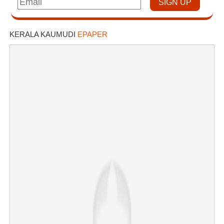
KERALA KAUMUDI
EPAPER