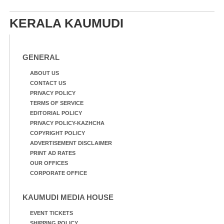
നിന്നുള്ള കാഴ്ച
KERALA KAUMUDI
GENERAL
ABOUT US
CONTACT US
PRIVACY POLICY
TERMS OF SERVICE
EDITORIAL POLICY
PRIVACY POLICY-KAZHCHA
COPYRIGHT POLICY
ADVERTISEMENT DISCLAIMER
PRINT AD RATES
OUR OFFICES
CORPORATE OFFICE
KAUMUDI MEDIA HOUSE
EVENT TICKETS
SHIPPING POLICY