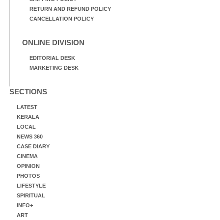
RETURN AND REFUND POLICY
CANCELLATION POLICY
ONLINE DIVISION
EDITORIAL DESK
MARKETING DESK
SECTIONS
LATEST
KERALA
LOCAL
NEWS 360
CASE DIARY
CINEMA
OPINION
PHOTOS
LIFESTYLE
SPIRITUAL
INFO+
ART