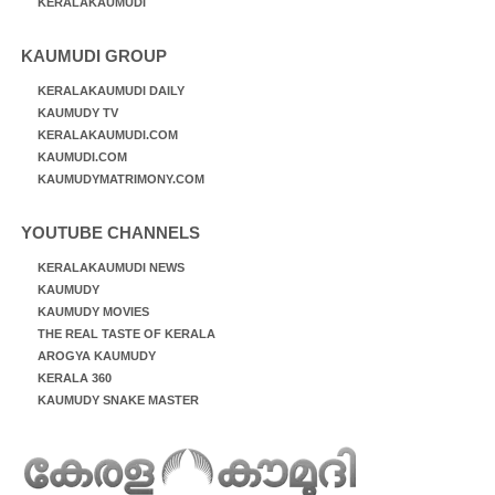
KERALAKAUMUDI
KAUMUDI GROUP
KERALAKAUMUDI DAILY
KAUMUDY TV
KERALAKAUMUDI.COM
KAUMUDI.COM
KAUMUDYMATRIMONY.COM
YOUTUBE CHANNELS
KERALAKAUMUDI NEWS
KAUMUDY
KAUMUDY MOVIES
THE REAL TASTE OF KERALA
AROGYA KAUMUDY
KERALA 360
KAUMUDY SNAKE MASTER