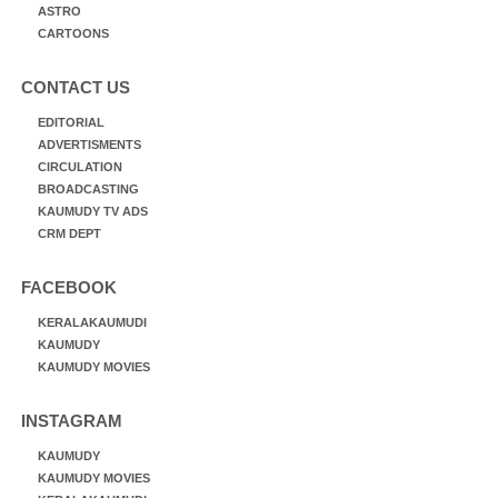
ASTRO
CARTOONS
CONTACT US
EDITORIAL
ADVERTISMENTS
CIRCULATION
BROADCASTING
KAUMUDY TV ADS
CRM DEPT
FACEBOOK
KERALAKAUMUDI
KAUMUDY
KAUMUDY MOVIES
INSTAGRAM
KAUMUDY
KAUMUDY MOVIES