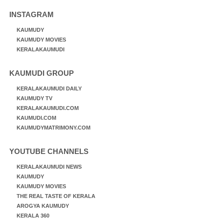
INSTAGRAM
KAUMUDY
KAUMUDY MOVIES
KERALAKAUMUDI
KAUMUDI GROUP
KERALAKAUMUDI DAILY
KAUMUDY TV
KERALAKAUMUDI.COM
KAUMUDI.COM
KAUMUDYMATRIMONY.COM
YOUTUBE CHANNELS
KERALAKAUMUDI NEWS
KAUMUDY
KAUMUDY MOVIES
THE REAL TASTE OF KERALA
AROGYA KAUMUDY
KERALA 360