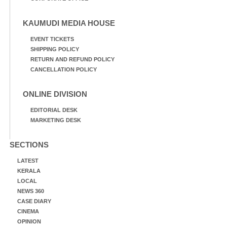
KAUMUDI MEDIA HOUSE
EVENT TICKETS
SHIPPING POLICY
RETURN AND REFUND POLICY
CANCELLATION POLICY
ONLINE DIVISION
EDITORIAL DESK
MARKETING DESK
SECTIONS
LATEST
KERALA
LOCAL
NEWS 360
CASE DIARY
CINEMA
OPINION