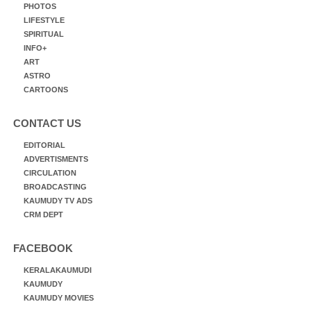
PHOTOS
LIFESTYLE
SPIRITUAL
INFO+
ART
ASTRO
CARTOONS
CONTACT US
EDITORIAL
ADVERTISMENTS
CIRCULATION
BROADCASTING
KAUMUDY TV ADS
CRM DEPT
FACEBOOK
KERALAKAUMUDI
KAUMUDY
KAUMUDY MOVIES