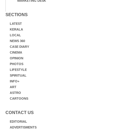
MARKETING DESK
SECTIONS
LATEST
KERALA
LOCAL
NEWS 360
CASE DIARY
CINEMA
OPINION
PHOTOS
LIFESTYLE
SPIRITUAL
INFO+
ART
ASTRO
CARTOONS
CONTACT US
EDITORIAL
ADVERTISMENTS