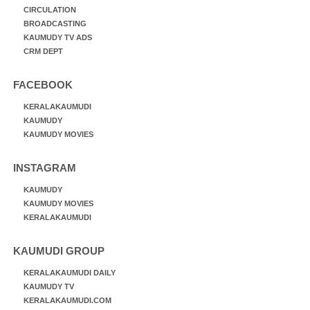
CIRCULATION
BROADCASTING
KAUMUDY TV ADS
CRM DEPT
FACEBOOK
KERALAKAUMUDI
KAUMUDY
KAUMUDY MOVIES
INSTAGRAM
KAUMUDY
KAUMUDY MOVIES
KERALAKAUMUDI
KAUMUDI GROUP
KERALAKAUMUDI DAILY
KAUMUDY TV
KERALAKAUMUDI.COM