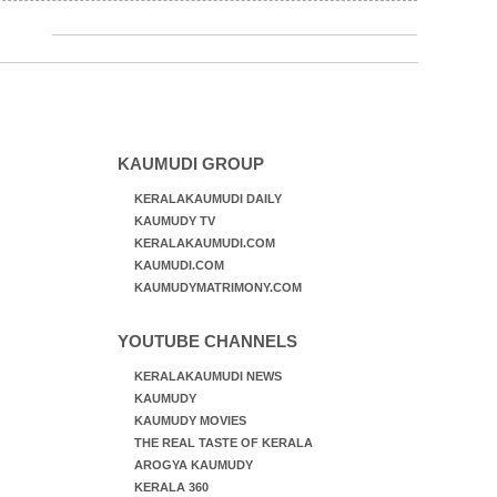
KAUMUDI GROUP
KERALAKAUMUDI DAILY
KAUMUDY TV
KERALAKAUMUDI.COM
KAUMUDI.COM
KAUMUDYMATRIMONY.COM
YOUTUBE CHANNELS
KERALAKAUMUDI NEWS
KAUMUDY
KAUMUDY MOVIES
THE REAL TASTE OF KERALA
AROGYA KAUMUDY
KERALA 360