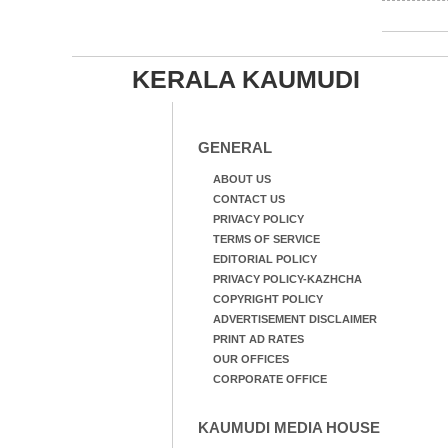
KERALA KAUMUDI
GENERAL
ABOUT US
CONTACT US
PRIVACY POLICY
TERMS OF SERVICE
EDITORIAL POLICY
PRIVACY POLICY-KAZHCHA
COPYRIGHT POLICY
ADVERTISEMENT DISCLAIMER
PRINT AD RATES
OUR OFFICES
CORPORATE OFFICE
KAUMUDI MEDIA HOUSE