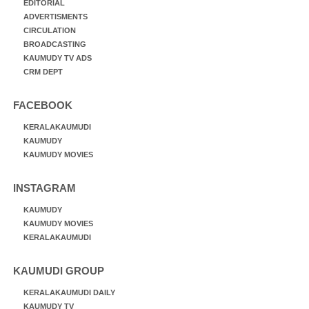
EDITORIAL
ADVERTISMENTS
CIRCULATION
BROADCASTING
KAUMUDY TV ADS
CRM DEPT
FACEBOOK
KERALAKAUMUDI
KAUMUDY
KAUMUDY MOVIES
INSTAGRAM
KAUMUDY
KAUMUDY MOVIES
KERALAKAUMUDI
KAUMUDI GROUP
KERALAKAUMUDI DAILY
KAUMUDY TV