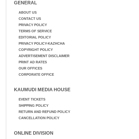
GENERAL
ABOUT US
CONTACT US
PRIVACY POLICY
TERMS OF SERVICE
EDITORIAL POLICY
PRIVACY POLICY-KAZHCHA
COPYRIGHT POLICY
ADVERTISEMENT DISCLAIMER
PRINT AD RATES
OUR OFFICES
CORPORATE OFFICE
KAUMUDI MEDIA HOUSE
EVENT TICKETS
SHIPPING POLICY
RETURN AND REFUND POLICY
CANCELLATION POLICY
ONLINE DIVISION