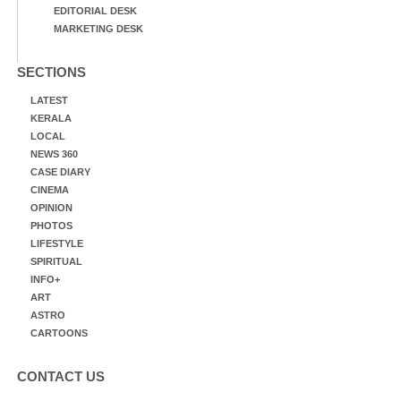
EDITORIAL DESK
MARKETING DESK
SECTIONS
LATEST
KERALA
LOCAL
NEWS 360
CASE DIARY
CINEMA
OPINION
PHOTOS
LIFESTYLE
SPIRITUAL
INFO+
ART
ASTRO
CARTOONS
CONTACT US