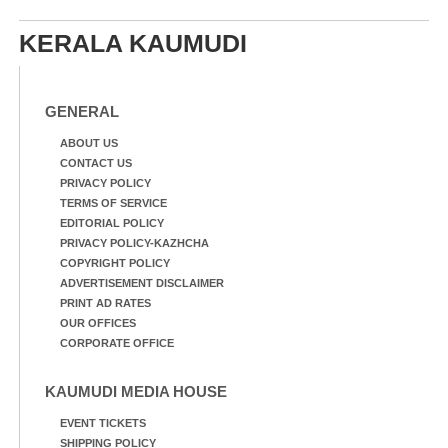
നിന്നുള്ള കാഴ്ച
KERALA KAUMUDI
GENERAL
ABOUT US
CONTACT US
PRIVACY POLICY
TERMS OF SERVICE
EDITORIAL POLICY
PRIVACY POLICY-KAZHCHA
COPYRIGHT POLICY
ADVERTISEMENT DISCLAIMER
PRINT AD RATES
OUR OFFICES
CORPORATE OFFICE
KAUMUDI MEDIA HOUSE
EVENT TICKETS
SHIPPING POLICY