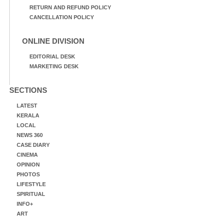
RETURN AND REFUND POLICY
CANCELLATION POLICY
ONLINE DIVISION
EDITORIAL DESK
MARKETING DESK
SECTIONS
LATEST
KERALA
LOCAL
NEWS 360
CASE DIARY
CINEMA
OPINION
PHOTOS
LIFESTYLE
SPIRITUAL
INFO+
ART