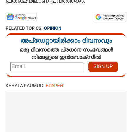
പ്രതീക്ഷയിലാണ് പ്രവർത്തകർ.
RELATED TOPICS:
OPINION
അപ്ഡേറ്റായിരിക്കാം ദിവസവും
ഒരു ദിവസത്തെ പ്രധാന സംഭവങ്ങൾ
നിങ്ങളുടെ ഇൻബോക്സിൽ
KERALA KAUMUDI
EPAPER