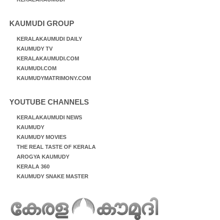
KAUMUDI GROUP
KERALAKAUMUDI DAILY
KAUMUDY TV
KERALAKAUMUDI.COM
KAUMUDI.COM
KAUMUDYMATRIMONY.COM
YOUTUBE CHANNELS
KERALAKAUMUDI NEWS
KAUMUDY
KAUMUDY MOVIES
THE REAL TASTE OF KERALA
AROGYA KAUMUDY
KERALA 360
KAUMUDY SNAKE MASTER