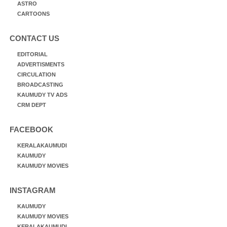
ASTRO
CARTOONS
CONTACT US
EDITORIAL
ADVERTISMENTS
CIRCULATION
BROADCASTING
KAUMUDY TV ADS
CRM DEPT
FACEBOOK
KERALAKAUMUDI
KAUMUDY
KAUMUDY MOVIES
INSTAGRAM
KAUMUDY
KAUMUDY MOVIES
KERALAKAUMUDI