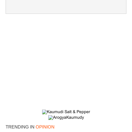
TRENDING IN
OPINION