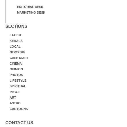
EDITORIAL DESK
MARKETING DESK
SECTIONS
LATEST
KERALA
LOCAL
NEWS 360
CASE DIARY
CINEMA
OPINION
PHOTOS
LIFESTYLE
SPIRITUAL
INFO+
ART
ASTRO
CARTOONS
CONTACT US