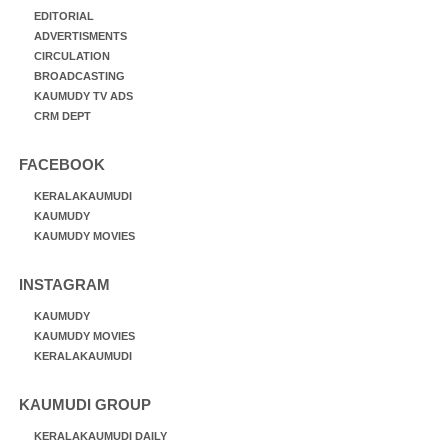
EDITORIAL
ADVERTISMENTS
CIRCULATION
BROADCASTING
KAUMUDY TV ADS
CRM DEPT
FACEBOOK
KERALAKAUMUDI
KAUMUDY
KAUMUDY MOVIES
INSTAGRAM
KAUMUDY
KAUMUDY MOVIES
KERALAKAUMUDI
KAUMUDI GROUP
KERALAKAUMUDI DAILY