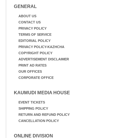
GENERAL
ABOUT US
CONTACT US
PRIVACY POLICY
TERMS OF SERVICE
EDITORIAL POLICY
PRIVACY POLICY-KAZHCHA
COPYRIGHT POLICY
ADVERTISEMENT DISCLAIMER
PRINT AD RATES
OUR OFFICES
CORPORATE OFFICE
KAUMUDI MEDIA HOUSE
EVENT TICKETS
SHIPPING POLICY
RETURN AND REFUND POLICY
CANCELLATION POLICY
ONLINE DIVISION