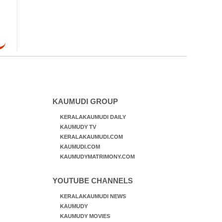
KAUMUDI GROUP
KERALAKAUMUDI DAILY
KAUMUDY TV
KERALAKAUMUDI.COM
KAUMUDI.COM
KAUMUDYMATRIMONY.COM
YOUTUBE CHANNELS
KERALAKAUMUDI NEWS
KAUMUDY
KAUMUDY MOVIES