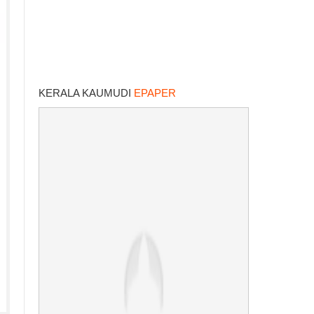
KERALA KAUMUDI
EPAPER