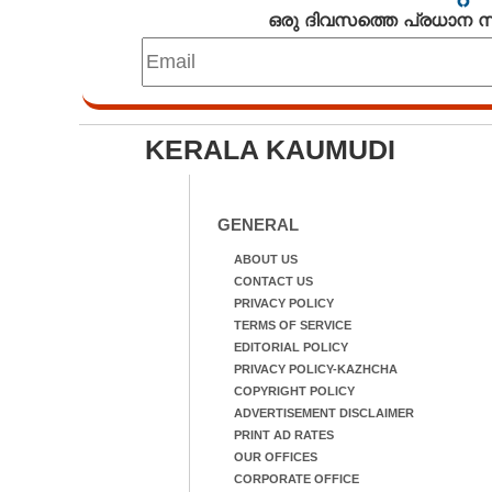
ഒരു ദിവസത്തെ പ്രധാന
KERALA KAUMUDI
GENERAL
ABOUT US
CONTACT US
PRIVACY POLICY
TERMS OF SERVICE
EDITORIAL POLICY
PRIVACY POLICY-KAZHCHA
COPYRIGHT POLICY
ADVERTISEMENT DISCLAIMER
PRINT AD RATES
OUR OFFICES
CORPORATE OFFICE