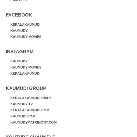
FACEBOOK
KERALAKAUMUDI
KAUMUDY
KAUMUDY MOVIES
INSTAGRAM
KAUMUDY
KAUMUDY MOVIES
KERALAKAUMUDI
KAUMUDI GROUP
KERALAKAUMUDI DAILY
KAUMUDY TV
KERALAKAUMUDI.COM
KAUMUDI.COM
KAUMUDYMATRIMONY.COM