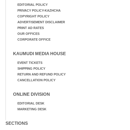
EDITORIAL POLICY
PRIVACY POLICY-KAZHCHA
COPYRIGHT POLICY
ADVERTISEMENT DISCLAIMER
PRINT AD RATES
OUR OFFICES
CORPORATE OFFICE
KAUMUDI MEDIA HOUSE
EVENT TICKETS
SHIPPING POLICY
RETURN AND REFUND POLICY
CANCELLATION POLICY
ONLINE DIVISION
EDITORIAL DESK
MARKETING DESK
SECTIONS