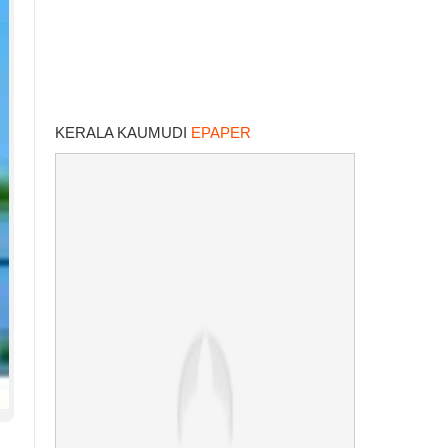
KERALA KAUMUDI
EPAPER