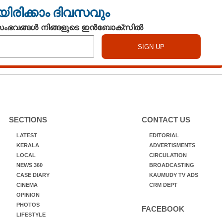
യിരിക്കാം ദിവസവും
 സംഭവങ്ങൾ നിങ്ങളുടെ ഇൻബോക്സിൽ
SECTIONS
CONTACT US
LATEST
EDITORIAL
KERALA
ADVERTISMENTS
LOCAL
CIRCULATION
NEWS 360
BROADCASTING
CASE DIARY
KAUMUDY TV ADS
CINEMA
CRM DEPT
OPINION
PHOTOS
FACEBOOK
LIFESTYLE