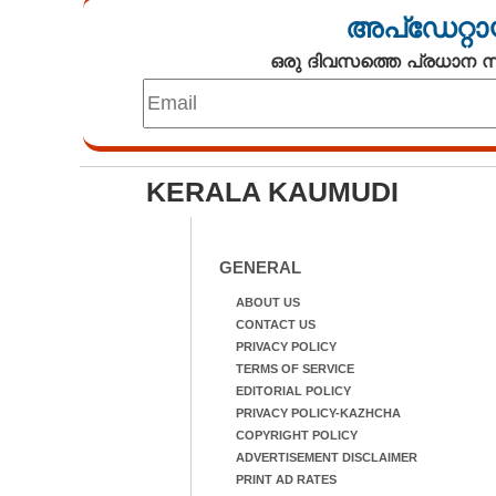
അപ്ഡേറ്റാ
ഒരു ദിവസത്തെ പ്രധാന
KERALA KAUMUDI
GENERAL
ABOUT US
CONTACT US
PRIVACY POLICY
TERMS OF SERVICE
EDITORIAL POLICY
PRIVACY POLICY-KAZHCHA
COPYRIGHT POLICY
ADVERTISEMENT DISCLAIMER
PRINT AD RATES