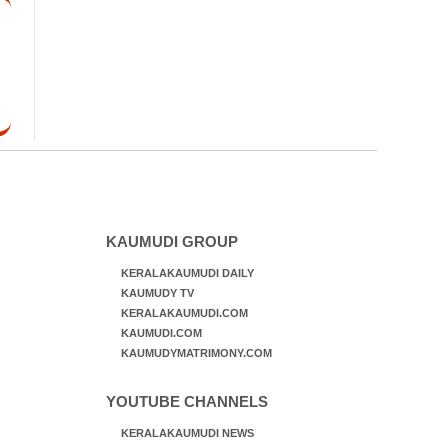
KAUMUDI GROUP
KERALAKAUMUDI DAILY
KAUMUDY TV
KERALAKAUMUDI.COM
KAUMUDI.COM
KAUMUDYMATRIMONY.COM
YOUTUBE CHANNELS
KERALAKAUMUDI NEWS