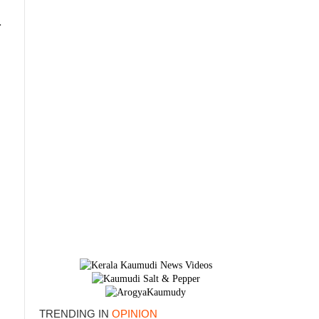
.
TRENDING IN
OPINION