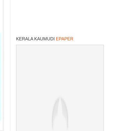
KERALA KAUMUDI
EPAPER